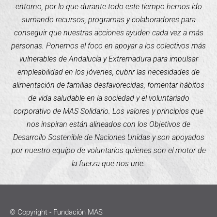
entorno, por lo que durante todo este tiempo hemos ido
sumando recursos, programas y colaboradores para
conseguir que nuestras acciones ayuden cada vez a más
personas. Ponemos el foco en apoyar a los colectivos más
vulnerables de Andalucía y Extremadura para impulsar
empleabilidad en los jóvenes, cubrir las necesidades de
alimentación de familias desfavorecidas, fomentar hábitos
de vida saludable en la sociedad y el voluntariado
corporativo de MAS Solidario. Los valores y principios que
nos inspiran están alineados con los Objetivos de
Desarrollo Sostenible de Naciones Unidas y son apoyados
por nuestro equipo de voluntarios quienes son el motor de
la fuerza que nos une.
© Copyright - Fundación MAS