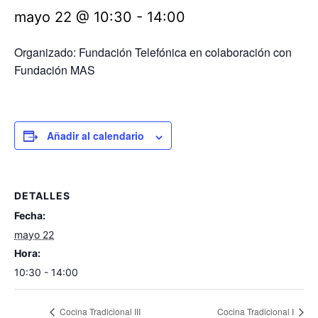
mayo 22 @ 10:30
-
14:00
Organizado: Fundación Telefónica en colaboración con
Fundación MAS
Añadir al calendario
DETALLES
Fecha:
mayo 22
Hora:
10:30 - 14:00
Cocina Tradicional III
Cocina Tradicional I