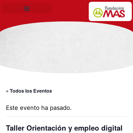
Becas de Formación
« Todos los Eventos
Este evento ha pasado.
Taller Orientación y empleo digital