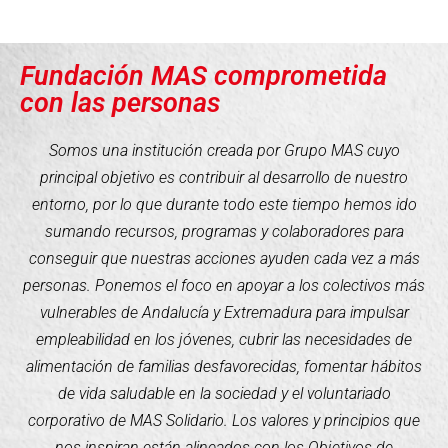
Fundación MAS comprometida
con las personas
Somos una institución creada por Grupo MAS cuyo
principal objetivo es contribuir al desarrollo de nuestro
entorno, por lo que durante todo este tiempo hemos ido
sumando recursos, programas y colaboradores para
conseguir que nuestras acciones ayuden cada vez a más
personas. Ponemos el foco en apoyar a los colectivos más
vulnerables de Andalucía y Extremadura para impulsar
empleabilidad en los jóvenes, cubrir las necesidades de
alimentación de familias desfavorecidas, fomentar hábitos
de vida saludable en la sociedad y el voluntariado
corporativo de MAS Solidario. Los valores y principios que
nos inspiran están alineados con los Objetivos de