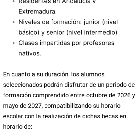
Residentes en Andalucía y
Extremadura.
Niveles de formación: junior (nivel
básico) y senior (nivel intermedio)
Clases impartidas por profesores
nativos.
En cuanto a su duración, los alumnos
seleccionados podrán disfrutar de un periodo de
formación comprendido entre octubre de 2026 y
mayo de 2027, compatibilizando su horario
escolar con la realización de dichas becas en
horario de: