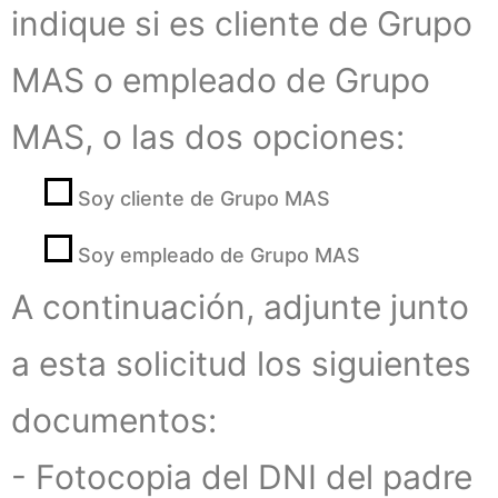
indique si es cliente de Grupo
MAS o empleado de Grupo
MAS, o las dos opciones:
Soy cliente de Grupo MAS
Soy empleado de Grupo MAS
A continuación, adjunte junto
a esta solicitud los siguientes
documentos:
- Fotocopia del DNI del padre