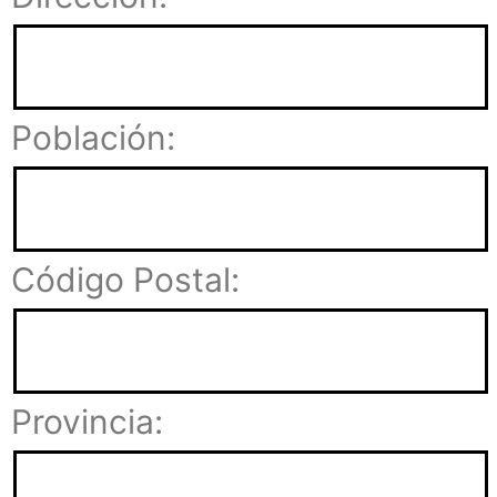
Población:
Código Postal:
Provincia: