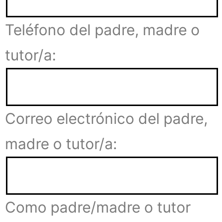
Teléfono del padre, madre o
tutor/a:
Correo electrónico del padre,
madre o tutor/a:
Como padre/madre o tutor