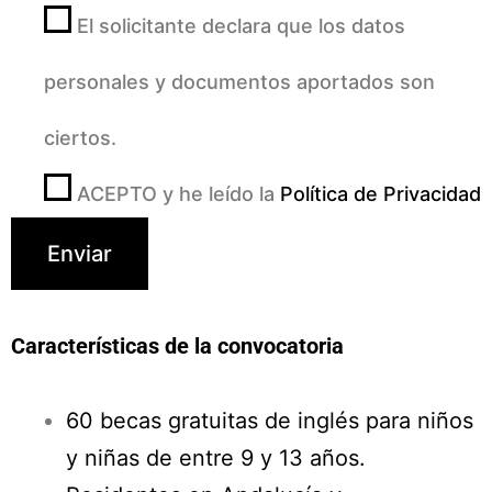
El solicitante declara que los datos
personales y documentos aportados son
ciertos.
ACEPTO y he leído la
Política de Privacidad
Características de la convocatoria
60 becas gratuitas de inglés para niños
y niñas de entre 9 y 13 años.