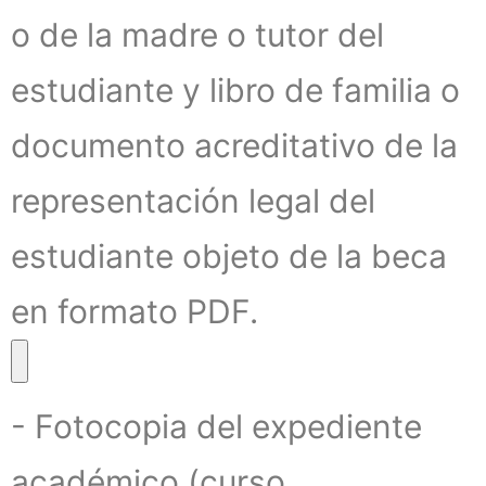
o de la madre o tutor del
estudiante y libro de familia o
documento acreditativo de la
representación legal del
estudiante objeto de la beca
en formato PDF.
- Fotocopia del expediente
académico (curso