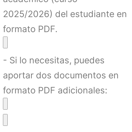
2025/2026) del estudiante en
formato PDF.
- Si lo necesitas, puedes
aportar dos documentos en
formato PDF adicionales: