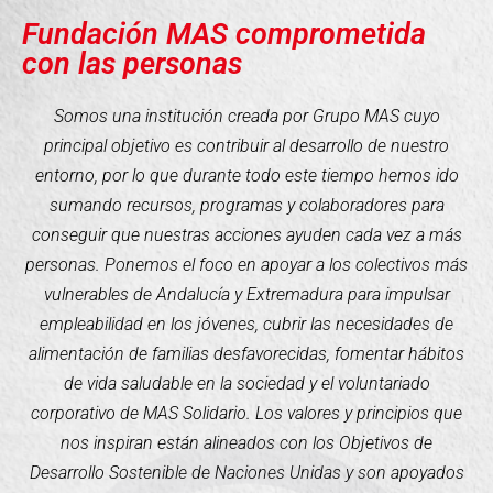
Fundación MAS comprometida
con las personas
Somos una institución creada por Grupo MAS cuyo
principal objetivo es contribuir al desarrollo de nuestro
entorno, por lo que durante todo este tiempo hemos ido
sumando recursos, programas y colaboradores para
conseguir que nuestras acciones ayuden cada vez a más
personas. Ponemos el foco en apoyar a los colectivos más
vulnerables de Andalucía y Extremadura para impulsar
empleabilidad en los jóvenes, cubrir las necesidades de
alimentación de familias desfavorecidas, fomentar hábitos
de vida saludable en la sociedad y el voluntariado
corporativo de MAS Solidario. Los valores y principios que
nos inspiran están alineados con los Objetivos de
Desarrollo Sostenible de Naciones Unidas y son apoyados