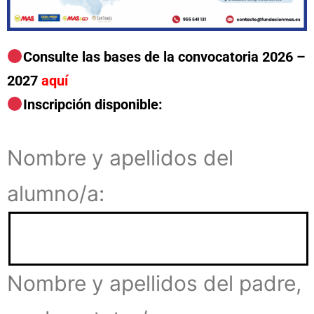
Consulte las bases de la convocatoria 2026 –
2027
aquí
Inscripción disponible:
Nombre y apellidos del
alumno/a:
Nombre y apellidos del padre,