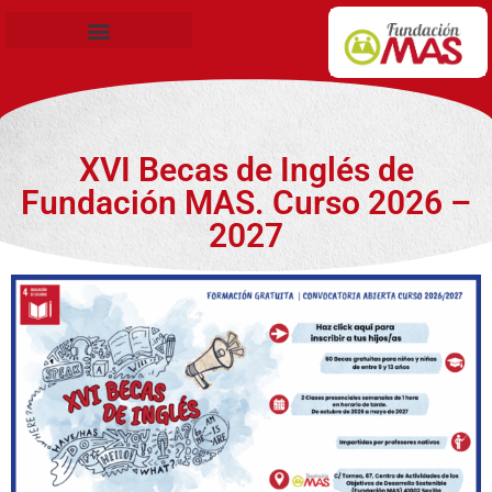
Becas de Formación
XVI Becas de Inglés de
Fundación MAS. Curso 2026 –
2027