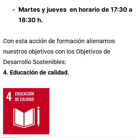
Martes y jueves en horario de 17:30 a
18:30 h.
Con esta acción de formación alienamos
nuestros objetivos con los Objetivos de
Desarrollo Sostenibles:
4. Educación de calidad.