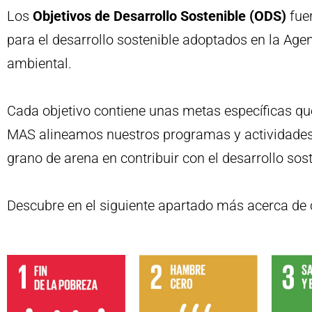
Los
Objetivos de Desarrollo Sostenible (ODS)
fue
para el desarrollo sostenible adoptados en la Ag
ambiental.
Cada objetivo contiene unas metas específicas qu
MAS alineamos nuestros programas y actividades c
grano de arena en contribuir con el desarrollo sost
Descubre en el siguiente apartado más acerca de