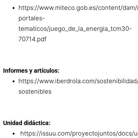
https://www.miteco.gob.es/content/dam/
portales-
tematicos/juego_de_la_energia_tcm30-
70714.pdf
Informes y artículos:
https://www.iberdrola.com/sostenibilidad
sostenibles
Unidad didáctica:
https://issuu.com/proyectojuntos/docs/