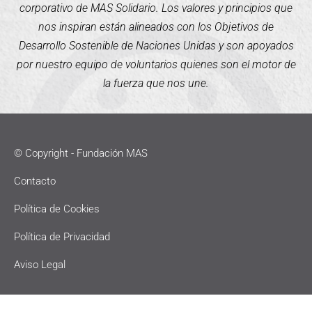
corporativo de MAS Solidario. Los valores y principios que
nos inspiran están alineados con los Objetivos de
Desarrollo Sostenible de Naciones Unidas y son apoyados
por nuestro equipo de voluntarios quienes son el motor de
la fuerza que nos une.
© Copyright - Fundación MAS
Contacto
Política de Cookies
Política de Privacidad
Aviso Legal