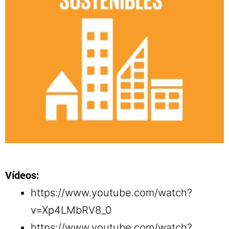
Vídeos:
https://www.youtube.com/watch?
v=Xp4LMbRV8_0
https://www.youtube.com/watch?