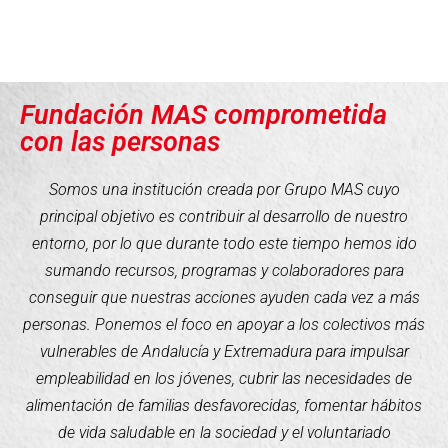
Fundación MAS comprometida
con las personas
Somos una institución creada por Grupo MAS cuyo
principal objetivo es contribuir al desarrollo de nuestro
entorno, por lo que durante todo este tiempo hemos ido
sumando recursos, programas y colaboradores para
conseguir que nuestras acciones ayuden cada vez a más
personas. Ponemos el foco en apoyar a los colectivos más
vulnerables de Andalucía y Extremadura para impulsar
empleabilidad en los jóvenes, cubrir las necesidades de
alimentación de familias desfavorecidas, fomentar hábitos
de vida saludable en la sociedad y el voluntariado