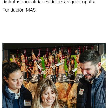
distintas modalidades de becas que impulsa
Fundación MAS.