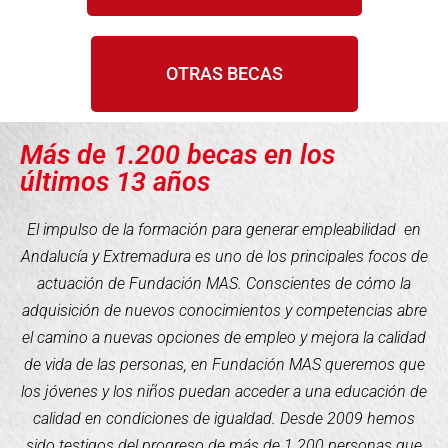
OTRAS BECAS
Más de 1.200 becas en los
últimos 13 años
El impulso de la formación para generar empleabilidad en
Andalucía y Extremadura es uno de los principales focos de
actuación de Fundación MAS. Conscientes de cómo la
adquisición de nuevos conocimientos y competencias abre
el camino a nuevas opciones de empleo y mejora la calidad
de vida de las personas, en Fundación MAS queremos que
los jóvenes y los niños puedan acceder a una educación de
calidad en condiciones de igualdad. Desde 2009 hemos
sido testigos del progreso de más de 1.200 personas que