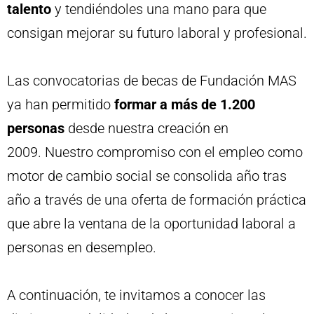
talento
y tendiéndoles una mano para que
consigan mejorar su futuro laboral y profesional.
Las convocatorias de becas de Fundación MAS
ya han permitido
formar a más de 1.200
personas
desde nuestra creación en
2009.
Nuestro compromiso con el empleo como
motor de cambio social se consolida año tras
año a través de una oferta de formación práctica
que abre la ventana de la oportunidad laboral a
personas en desempleo.
A continuación, te invitamos a conocer las