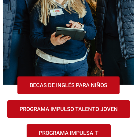
BECAS DE INGLÉS PARA NIÑOS
PROGRAMA IMPULSO TALENTO JOVEN
PROGRAMA IMPULSA-T