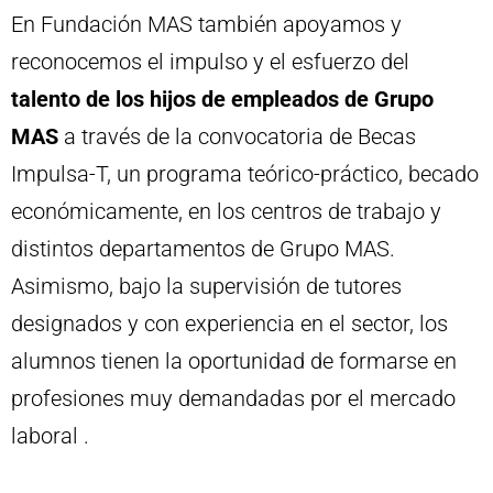
En Fundación MAS también apoyamos y
reconocemos el impulso y el esfuerzo del
talento de los hijos de empleados de Grupo
MAS
a través de la convocatoria de Becas
Impulsa-T, un programa teórico-práctico, becado
económicamente, en los centros de trabajo y
distintos departamentos de Grupo MAS.
Asimismo, bajo la supervisión de tutores
designados y con experiencia en el sector, los
alumnos tienen la oportunidad de formarse en
profesiones muy demandadas por el mercado
laboral
.