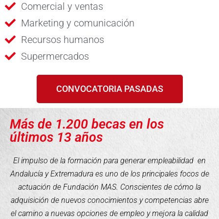
Comercial y ventas
Marketing y comunicación
Recursos humanos
Supermercados
CONVOCATORIA PASADAS
Más de 1.200 becas en los
últimos 13 años
El impulso de la formación para generar empleabilidad en
Andalucía y Extremadura es uno de los principales focos de
actuación de Fundación MAS. Conscientes de cómo la
adquisición de nuevos conocimientos y competencias abre
el camino a nuevas opciones de empleo y mejora la calidad