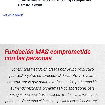
Alamillo. Sevilla.
Ver calendario
Fundación MAS comprometida
con las personas
Somos una institución creada por Grupo MAS cuyo
principal objetivo es contribuir al desarrollo de nuestro
entorno, por lo que durante todo este tiempo hemos ido
sumando recursos, programas y colaboradores para
conseguir que nuestras acciones ayuden cada vez a más
personas. Ponemos el foco en apoyar a los colectivos más