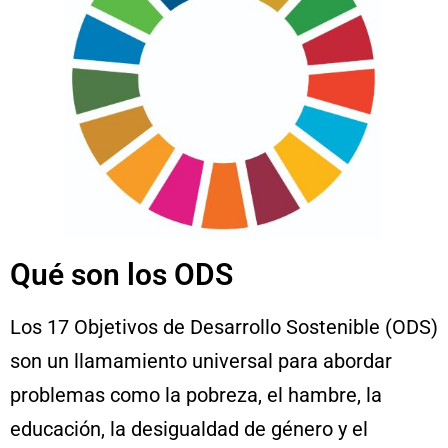
Qué son los ODS
Los 17 Objetivos de Desarrollo Sostenible (ODS)
son un llamamiento universal para abordar
problemas como la pobreza, el hambre, la
educación, la desigualdad de género y el