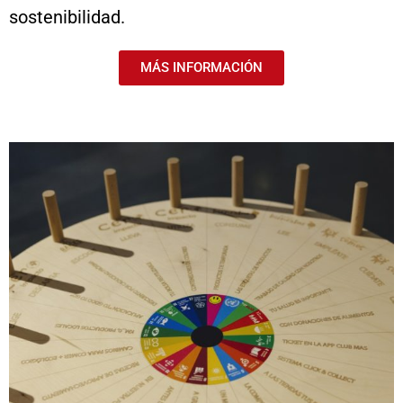
sostenibilidad.
MÁS INFORMACIÓN