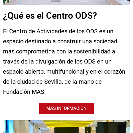
¿Qué es el Centro ODS?
El Centro de Actividades de los ODS es un
espacio destinado a construir una sociedad
más comprometida con la sostenibilidad a
través de la divulgación de los ODS en un
espacio abierto, multifuncional y en el corazón
de la ciudad de Sevilla, de la mano de
Fundación MAS.
MÁS INFORMACIÓN