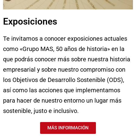
Exposiciones
Te invitamos a conocer exposiciones actuales
como «Grupo MAS, 50 años de historia» en la
que podrás conocer más sobre nuestra historia
empresarial y sobre nuestro compromiso con
los Objetivos de Desarrollo Sostenible (ODS),
así como las acciones que implementamos
para hacer de nuestro entorno un lugar más
sostenible, justo e inclusivo.
MÁS INFORMACIÓN