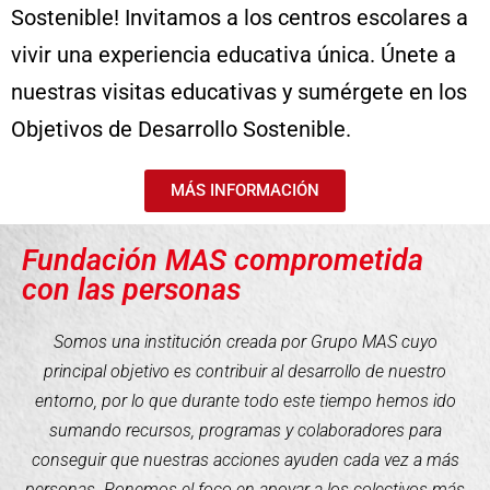
Sostenible! Invitamos a los centros escolares a
vivir una experiencia educativa única. Únete a
nuestras visitas educativas y sumérgete en los
Objetivos de Desarrollo Sostenible.
MÁS INFORMACIÓN
Fundación MAS comprometida
con las personas
Somos una institución creada por Grupo MAS cuyo
principal objetivo es contribuir al desarrollo de nuestro
entorno, por lo que durante todo este tiempo hemos ido
sumando recursos, programas y colaboradores para
conseguir que nuestras acciones ayuden cada vez a más
personas. Ponemos el foco en apoyar a los colectivos más