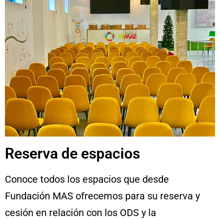
Reserva de espacios
Conoce todos los espacios que desde
Fundación MAS ofrecemos para su reserva y
cesión en relación con los ODS y la