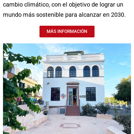
cambio climático, con el objetivo de lograr un
mundo más sostenible para alcanzar en 2030.
MÁS INFORMACIÓN