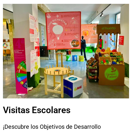
Visitas Escolares
¡Descubre los Objetivos de Desarrollo