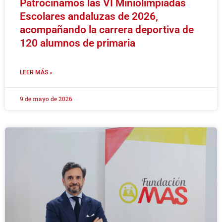
Patrocinamos las VI Miniolimpiadas
Escolares andaluzas de 2026,
acompañando la carrera deportiva de
120 alumnos de primaria
LEER MÁS »
9 de mayo de 2026