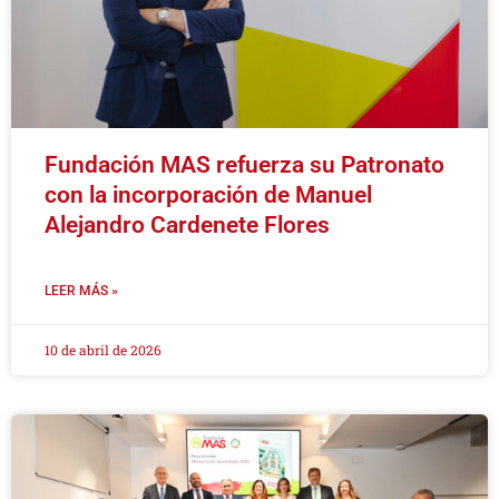
Fundación MAS refuerza su Patronato
con la incorporación de Manuel
Alejandro Cardenete Flores
LEER MÁS »
10 de abril de 2026