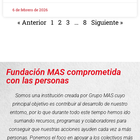
6 de febrero de 2026
« Anterior
1
2
3
…
8
Siguiente »
Fundación MAS comprometida
con las personas
Somos una institución creada por Grupo MAS cuyo
principal objetivo es contribuir al desarrollo de nuestro
entorno, por lo que durante todo este tiempo hemos ido
sumando recursos, programas y colaboradores para
conseguir que nuestras acciones ayuden cada vez a más
personas. Ponemos el foco en apoyar a los colectivos más