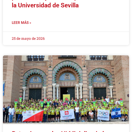
la Universidad de Sevilla
LEER MÁS »
25 de mayo de 2026