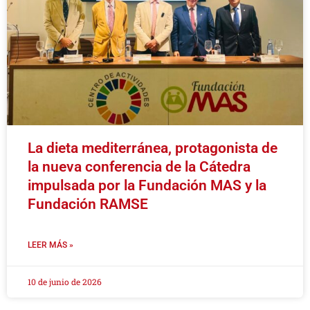
La dieta mediterránea, protagonista de
la nueva conferencia de la Cátedra
impulsada por la Fundación MAS y la
Fundación RAMSE
LEER MÁS »
10 de junio de 2026