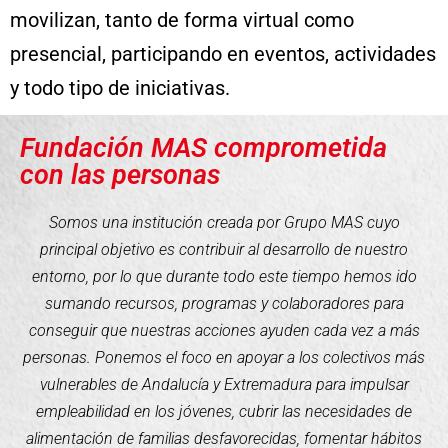
movilizan, tanto de forma virtual como
presencial, participando en eventos, actividades
y todo tipo de iniciativas.
Fundación MAS comprometida
con las personas
Somos una institución creada por Grupo MAS cuyo
principal objetivo es contribuir al desarrollo de nuestro
entorno, por lo que durante todo este tiempo hemos ido
sumando recursos, programas y colaboradores para
conseguir que nuestras acciones ayuden cada vez a más
personas. Ponemos el foco en apoyar a los colectivos más
vulnerables de Andalucía y Extremadura para impulsar
empleabilidad en los jóvenes, cubrir las necesidades de
alimentación de familias desfavorecidas, fomentar hábitos