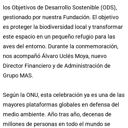
los Objetivos de Desarrollo Sostenible (ODS),
gestionado por nuestra Fundación. El objetivo
es proteger la biodiversidad local y transformar
este espacio en un pequeño refugio para las
aves del entorno. Durante la conmemoración,
nos acompañó Álvaro Uclés Moya, nuevo
Director Financiero y de Administración de
Grupo MAS.
Según la
ONU
, esta celebración ya es una de las
mayores plataformas globales en defensa del
medio ambiente. Año tras año, decenas de
millones de personas en todo el mundo se