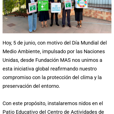
Hoy, 5 de junio, con motivo del Día Mundial del
Medio Ambiente, impulsado por las Naciones
Unidas, desde Fundación MAS nos unimos a
esta iniciativa global reafirmando nuestro
compromiso con la protección del clima y la
preservación del entorno.
Con este propósito, instalaremos nidos en el
Patio Educativo del Centro de Actividades de