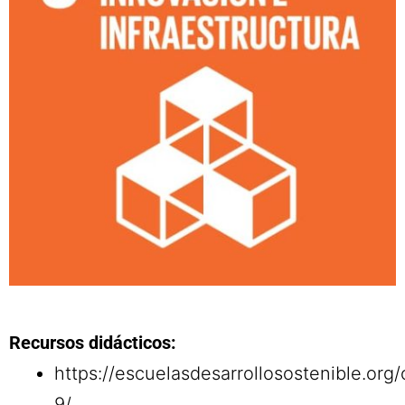
Recursos didácticos:
https://escuelasdesarrollosostenible.org
9/