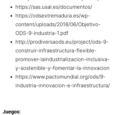
https://sas.usal.es/documentos/
https://odsextremadura.es/wp-
content/uploads/2018/06/Objetivo-
ODS-9-industria-1.pdf
http://prodiversaods.eu/project/ods-9-
construir-infraestructura-flexible-
promover-laindustrializacion-inclusiva-
y-sostenible-y-fomentar-la-innovacion
https://www.pactomundial.org/ods/9-
industria-innovacion-e-infraestructura/
Juegos: