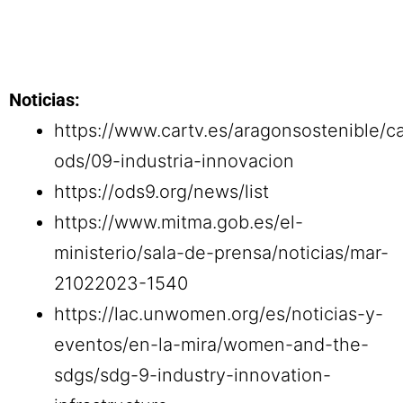
Noticias:
https://www.cartv.es/aragonsostenible/c
ods/09-industria-innovacion
https://ods9.org/news/list
https://www.mitma.gob.es/el-
ministerio/sala-de-prensa/noticias/mar-
21022023-1540
https://lac.unwomen.org/es/noticias-y-
eventos/en-la-mira/women-and-the-
sdgs/sdg-9-industry-innovation-