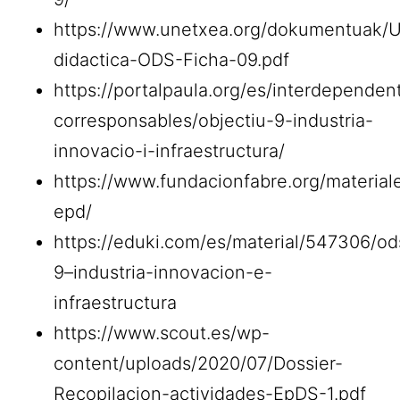
https://www.unetxea.org/dokumentuak/
didactica-ODS-Ficha-09.pdf
https://portalpaula.org/es/interdependen
corresponsables/objectiu-9-industria-
innovacio-i-infraestructura/
https://www.fundacionfabre.org/material
epd/
https://eduki.com/es/material/547306/od
9–industria-innovacion-e-
infraestructura
https://www.scout.es/wp-
content/uploads/2020/07/Dossier-
Recopilacion-actividades-EpDS-1.pdf