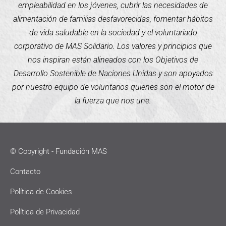
empleabilidad en los jóvenes, cubrir las necesidades de
alimentación de familias desfavorecidas, fomentar hábitos
de vida saludable en la sociedad y el voluntariado
corporativo de MAS Solidario. Los valores y principios que
nos inspiran están alineados con los Objetivos de
Desarrollo Sostenible de Naciones Unidas y son apoyados
por nuestro equipo de voluntarios quienes son el motor de
la fuerza que nos une.
© Copyright - Fundación MAS
Contacto
Política de Cookies
Política de Privacidad