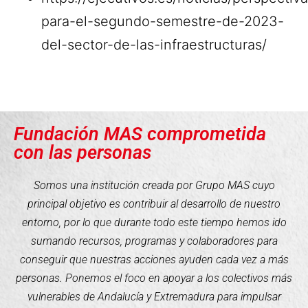
para-el-segundo-semestre-de-2023-
del-sector-de-las-infraestructuras/
Fundación MAS comprometida
con las personas
Somos una institución creada por Grupo MAS cuyo
principal objetivo es contribuir al desarrollo de nuestro
entorno, por lo que durante todo este tiempo hemos ido
sumando recursos, programas y colaboradores para
conseguir que nuestras acciones ayuden cada vez a más
personas. Ponemos el foco en apoyar a los colectivos más
vulnerables de Andalucía y Extremadura para impulsar