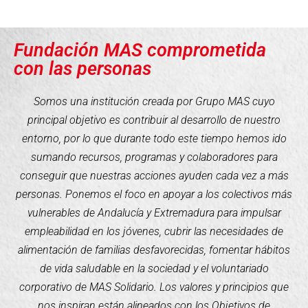
Fundación MAS comprometida
con las personas
Somos una institución creada por Grupo MAS cuyo
principal objetivo es contribuir al desarrollo de nuestro
entorno, por lo que durante todo este tiempo hemos ido
sumando recursos, programas y colaboradores para
conseguir que nuestras acciones ayuden cada vez a más
personas. Ponemos el foco en apoyar a los colectivos más
vulnerables de Andalucía y Extremadura para impulsar
empleabilidad en los jóvenes, cubrir las necesidades de
alimentación de familias desfavorecidas, fomentar hábitos
de vida saludable en la sociedad y el voluntariado
corporativo de MAS Solidario. Los valores y principios que
nos inspiran están alineados con los Objetivos de