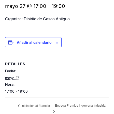
mayo 27 @ 17:00
-
19:00
Organiza: Distrito de Casco Antiguo
Añadir al calendario
DETALLES
Fecha:
mayo 27
Hora:
17:00 - 19:00
Entrega Premios Ingeniería Industrial
Iniciación al Francés