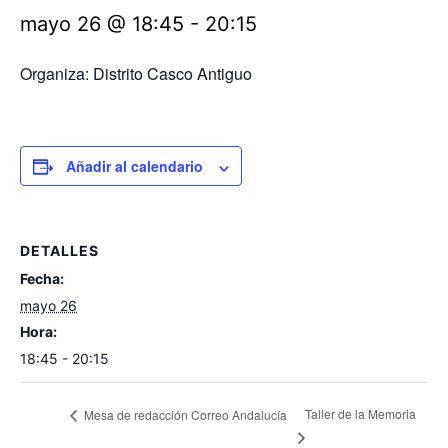
mayo 26 @ 18:45
-
20:15
Organiza: Distrito Casco Antiguo
Añadir al calendario
DETALLES
Fecha:
mayo 26
Hora:
18:45 - 20:15
Taller de la Memoria
Mesa de redacción Correo Andalucía