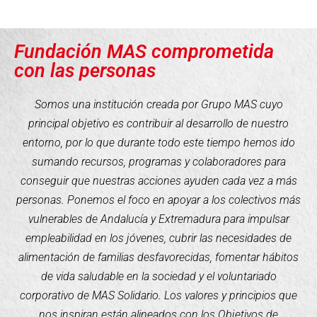
Fundación MAS comprometida
con las personas
Somos una institución creada por Grupo MAS cuyo
principal objetivo es contribuir al desarrollo de nuestro
entorno, por lo que durante todo este tiempo hemos ido
sumando recursos, programas y colaboradores para
conseguir que nuestras acciones ayuden cada vez a más
personas. Ponemos el foco en apoyar a los colectivos más
vulnerables de Andalucía y Extremadura para impulsar
empleabilidad en los jóvenes, cubrir las necesidades de
alimentación de familias desfavorecidas, fomentar hábitos
de vida saludable en la sociedad y el voluntariado
corporativo de MAS Solidario. Los valores y principios que
nos inspiran están alineados con los Objetivos de