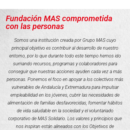
Fundación MAS comprometida
con las personas
Somos una institución creada por Grupo MAS cuyo
principal objetivo es contribuir al desarrollo de nuestro
entorno, por lo que durante todo este tiempo hemos ido
sumando recursos, programas y colaboradores para
conseguir que nuestras acciones ayuden cada vez a más
personas. Ponemos el foco en apoyar a los colectivos más
vulnerables de Andalucía y Extremadura para impulsar
empleabilidad en los jóvenes, cubrir las necesidades de
alimentación de familias desfavorecidas, fomentar hábitos
de vida saludable en la sociedad y el voluntariado
corporativo de MAS Solidario. Los valores y principios que
nos inspiran están alineados con los Objetivos de