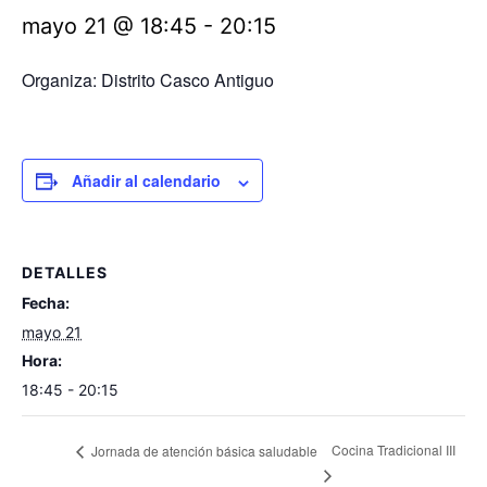
mayo 21 @ 18:45
-
20:15
Organiza: Distrito Casco Antiguo
Añadir al calendario
DETALLES
Fecha:
mayo 21
Hora:
18:45 - 20:15
Cocina Tradicional III
Jornada de atención básica saludable