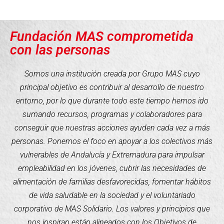
Fundación MAS comprometida
con las personas
Somos una institución creada por Grupo MAS cuyo
principal objetivo es contribuir al desarrollo de nuestro
entorno, por lo que durante todo este tiempo hemos ido
sumando recursos, programas y colaboradores para
conseguir que nuestras acciones ayuden cada vez a más
personas. Ponemos el foco en apoyar a los colectivos más
vulnerables de Andalucía y Extremadura para impulsar
empleabilidad en los jóvenes, cubrir las necesidades de
alimentación de familias desfavorecidas, fomentar hábitos
de vida saludable en la sociedad y el voluntariado
corporativo de MAS Solidario. Los valores y principios que
nos inspiran están alineados con los Objetivos de