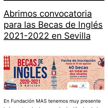
Abrimos convocatoria
para las Becas de Inglés
2021-2022 en Sevilla
En Fundación MAS tenemos muy presente