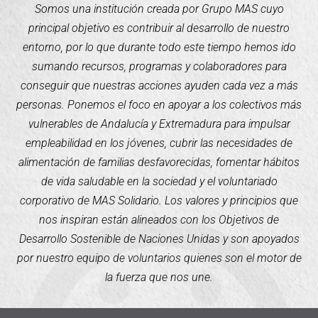
Somos una institución creada por Grupo MAS cuyo
principal objetivo es contribuir al desarrollo de nuestro
entorno, por lo que durante todo este tiempo hemos ido
sumando recursos, programas y colaboradores para
conseguir que nuestras acciones ayuden cada vez a más
personas. Ponemos el foco en apoyar a los colectivos más
vulnerables de Andalucía y Extremadura para impulsar
empleabilidad en los jóvenes, cubrir las necesidades de
alimentación de familias desfavorecidas, fomentar hábitos
de vida saludable en la sociedad y el voluntariado
corporativo de MAS Solidario. Los valores y principios que
nos inspiran están alineados con los Objetivos de
Desarrollo Sostenible de Naciones Unidas y son apoyados
por nuestro equipo de voluntarios quienes son el motor de
la fuerza que nos une.