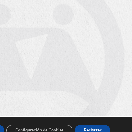
Configuración de Cookies
Rechazar