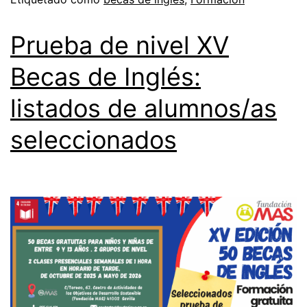
Prueba de nivel XV
Becas de Inglés:
listados de alumnos/as
seleccionados