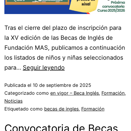
Tras el cierre del plazo de inscripción para
la XV edición de las Becas de Inglés de
Fundación MAS, publicamos a continuación
los listados de niños y niñas seleccionados
para…
Seguir leyendo
Publicada el
10 de septiembre de 2025
Categorizado como
en vigor – Beca Inglés
,
Formación
,
Noticias
Etiquetado como
becas de ingles
,
Formación
Convocatoria de Becas