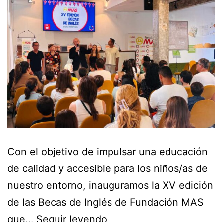
Con el objetivo de impulsar una educación
de calidad y accesible para los niños/as de
nuestro entorno, inauguramos la XV edición
de las Becas de Inglés de Fundación MAS
que…
Seguir leyendo