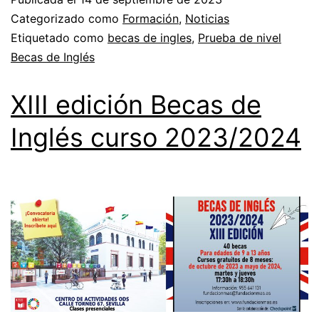
Categorizado como
Formación
,
Noticias
Etiquetado como
becas de ingles
,
Prueba de nivel
Becas de Inglés
XIII edición Becas de
Inglés curso 2023/2024