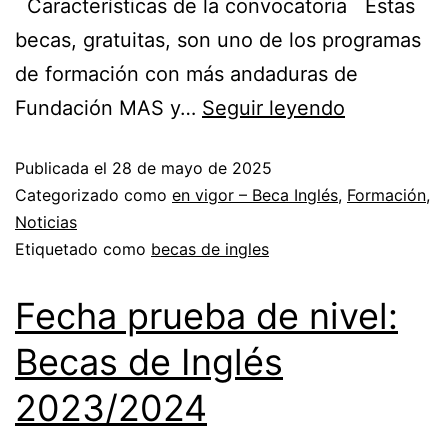
Características de la convocatoria Estas
becas, gratuitas, son uno de los programas
de formación con más andaduras de
Fundación MAS y…
Seguir leyendo
Publicada el
28 de mayo de 2025
Categorizado como
en vigor – Beca Inglés
,
Formación
,
Noticias
Etiquetado como
becas de ingles
Fecha prueba de nivel:
Becas de Inglés
2023/2024