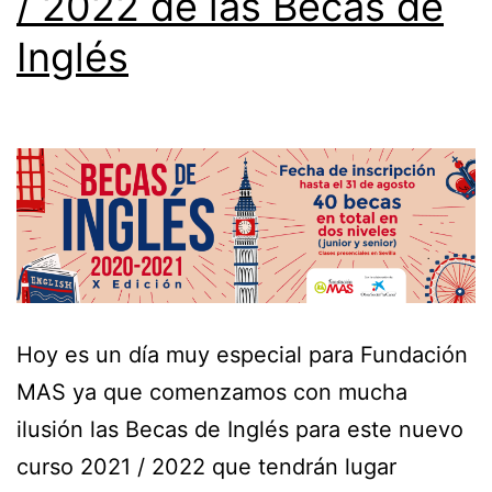
/ 2022 de las Becas de
Inglés
Hoy es un día muy especial para Fundación
MAS ya que comenzamos con mucha
ilusión las Becas de Inglés para este nuevo
curso 2021 / 2022 que tendrán lugar