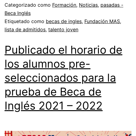
Categorizado como
Formación
,
Noticias
,
pasadas -
Beca Inglés
Etiquetado como
becas de ingles
,
Fundación MAS
,
lista de admitidos
,
talento joven
Publicado el horario de
los alumnos pre-
seleccionados para la
prueba de Beca de
Inglés 2021 – 2022