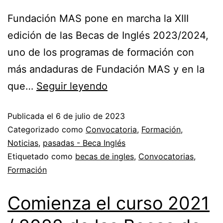
Fundación MAS pone en marcha la XIII
edición de las Becas de Inglés 2023/2024,
uno de los programas de formación con
más andaduras de Fundación MAS y en la
que…
Seguir leyendo
Publicada el
6 de julio de 2023
Categorizado como
Convocatoria
,
Formación
,
Noticias
,
pasadas - Beca Inglés
Etiquetado como
becas de ingles
,
Convocatorias
,
Formación
Comienza el curso 2021