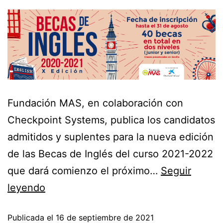
Fundación MAS, en colaboración con
Checkpoint Systems, publica los candidatos
admitidos y suplentes para la nueva edición
de las Becas de Inglés del curso 2021-2022
que dará comienzo el próximo…
Seguir
leyendo
Publicada el
16 de septiembre de 2021