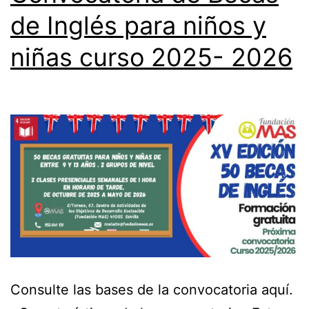
de Inglés para niños y
niñas curso 2025- 2026
Consulte las bases de la convocatoria aquí.