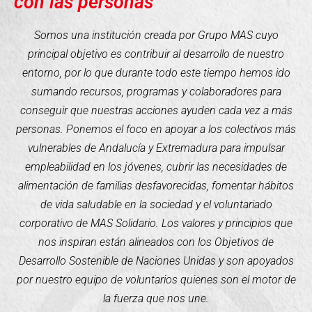
con las personas
Somos una institución creada por Grupo MAS cuyo
principal objetivo es contribuir al desarrollo de nuestro
entorno, por lo que durante todo este tiempo hemos ido
sumando recursos, programas y colaboradores para
conseguir que nuestras acciones ayuden cada vez a más
personas. Ponemos el foco en apoyar a los colectivos más
vulnerables de Andalucía y Extremadura para impulsar
empleabilidad en los jóvenes, cubrir las necesidades de
alimentación de familias desfavorecidas, fomentar hábitos
de vida saludable en la sociedad y el voluntariado
corporativo de MAS Solidario. Los valores y principios que
nos inspiran están alineados con los Objetivos de
Desarrollo Sostenible de Naciones Unidas y son apoyados
por nuestro equipo de voluntarios quienes son el motor de
la fuerza que nos une.