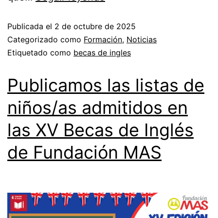
Publicada el
2 de octubre de 2025
Categorizado como
Formación
,
Noticias
Etiquetado como
becas de ingles
Publicamos las listas de
niños/as admitidos en
las XV Becas de Inglés
de Fundación MAS