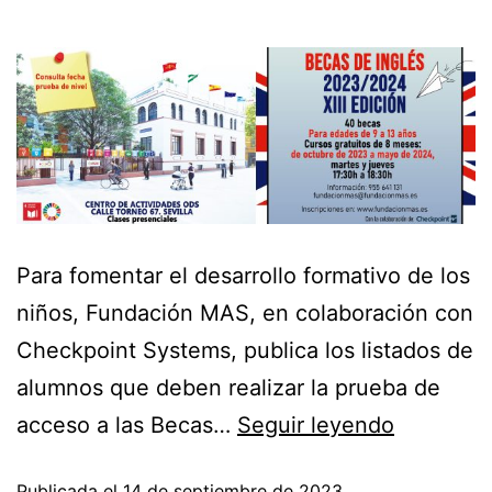
Para fomentar el desarrollo formativo de los
niños, Fundación MAS, en colaboración con
Checkpoint Systems, publica los listados de
alumnos que deben realizar la prueba de
acceso a las Becas…
Seguir leyendo
Publicada el
14 de septiembre de 2023