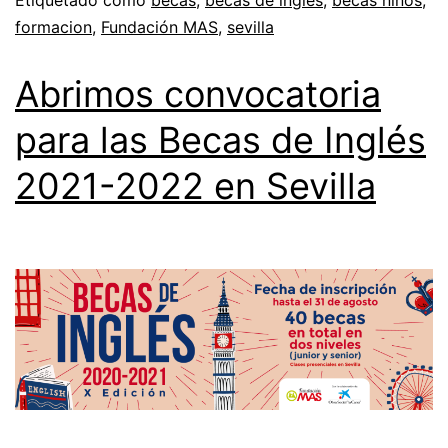
formacion
,
Fundación MAS
,
sevilla
Abrimos convocatoria
para las Becas de Inglés
2021-2022 en Sevilla