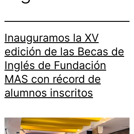
Inauguramos la XV
edición de las Becas de
Inglés de Fundación
MAS con récord de
alumnos inscritos