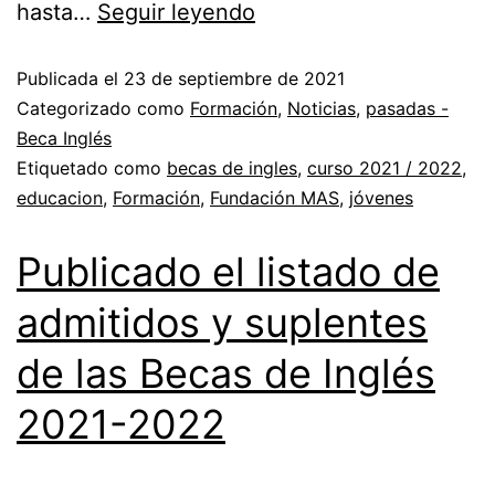
hasta…
Seguir leyendo
Publicada el
23 de septiembre de 2021
Categorizado como
Formación
,
Noticias
,
pasadas -
Beca Inglés
Etiquetado como
becas de ingles
,
curso 2021 / 2022
,
educacion
,
Formación
,
Fundación MAS
,
jóvenes
Publicado el listado de
admitidos y suplentes
de las Becas de Inglés
2021-2022