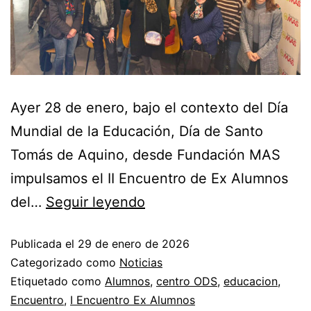
Ayer 28 de enero, bajo el contexto del Día
Mundial de la Educación, Día de Santo
Tomás de Aquino, desde Fundación MAS
impulsamos el II Encuentro de Ex Alumnos
del…
Seguir leyendo
Publicada el
29 de enero de 2026
Categorizado como
Noticias
Etiquetado como
Alumnos
,
centro ODS
,
educacion
,
Encuentro
,
I Encuentro Ex Alumnos