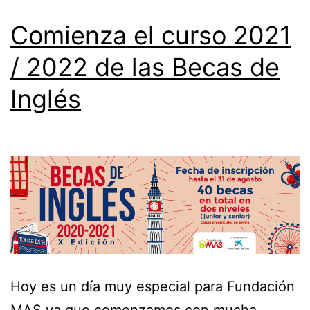
Comienza el curso 2021
/ 2022 de las Becas de
Inglés
Hoy es un día muy especial para Fundación