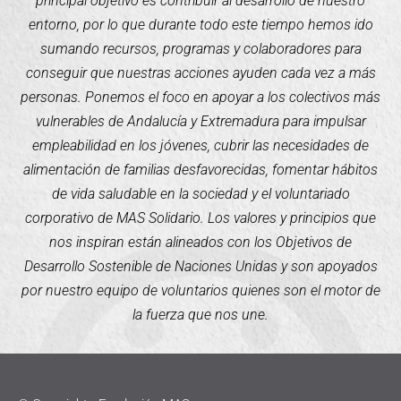
principal objetivo es contribuir al desarrollo de nuestro
entorno, por lo que durante todo este tiempo hemos ido
sumando recursos, programas y colaboradores para
conseguir que nuestras acciones ayuden cada vez a más
personas. Ponemos el foco en apoyar a los colectivos más
vulnerables de Andalucía y Extremadura para impulsar
empleabilidad en los jóvenes, cubrir las necesidades de
alimentación de familias desfavorecidas, fomentar hábitos
de vida saludable en la sociedad y el voluntariado
corporativo de MAS Solidario. Los valores y principios que
nos inspiran están alineados con los Objetivos de
Desarrollo Sostenible de Naciones Unidas y son apoyados
por nuestro equipo de voluntarios quienes son el motor de
la fuerza que nos une.