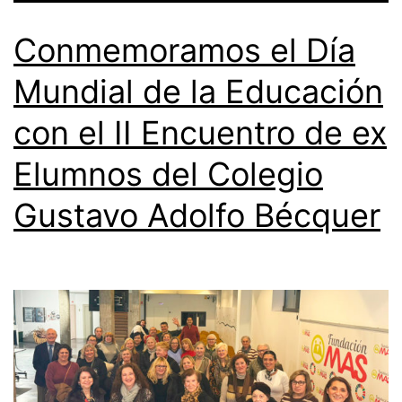
Conmemoramos el Día
Mundial de la Educación
con el II Encuentro de ex
Elumnos del Colegio
Gustavo Adolfo Bécquer