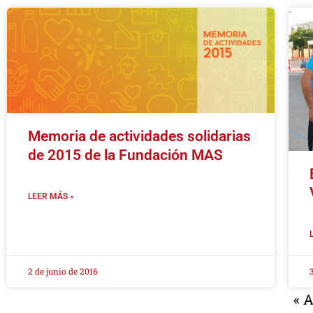
Memoria de actividades solidarias
de 2015 de la Fundación MAS
LEER MÁS »
2 de junio de 2016
« A