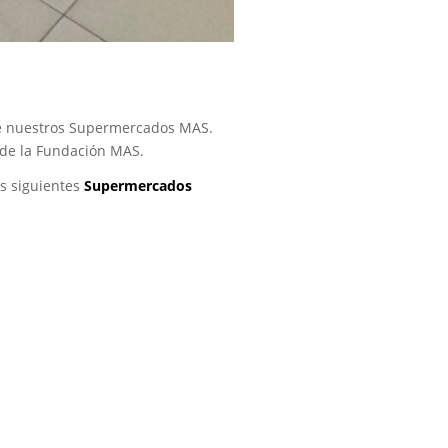
de nuestros Supermercados MAS.
 de la Fundación MAS.
os siguientes
Supermercados