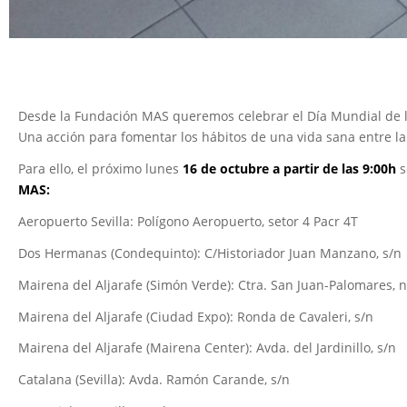
Desde la Fundación MAS queremos celebrar el Día Mundial de 
Una acción para fomentar los hábitos de una vida sana entre l
Para ello, el próximo lunes
16 de octubre a partir de las 9:00h
s
MAS:
Aeropuerto Sevilla: Polígono Aeropuerto, setor 4 Pacr 4T
Dos Hermanas (Condequinto): C/Historiador Juan Manzano, s/n
Mairena del Aljarafe (Simón Verde): Ctra. San Juan-Palomares, n
Mairena del Aljarafe (Ciudad Expo): Ronda de Cavaleri, s/n
Mairena del Aljarafe (Mairena Center): Avda. del Jardinillo, s/n
Catalana (Sevilla): Avda. Ramón Carande, s/n