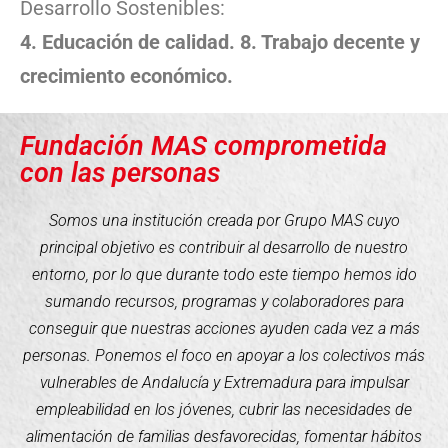
Desarrollo Sostenibles:
4. Educación de calidad. 8. Trabajo decente y
crecimiento económico.
Fundación MAS comprometida
con las personas
Somos una institución creada por Grupo MAS cuyo
principal objetivo es contribuir al desarrollo de nuestro
entorno, por lo que durante todo este tiempo hemos ido
sumando recursos, programas y colaboradores para
conseguir que nuestras acciones ayuden cada vez a más
personas. Ponemos el foco en apoyar a los colectivos más
vulnerables de Andalucía y Extremadura para impulsar
empleabilidad en los jóvenes, cubrir las necesidades de
alimentación de familias desfavorecidas, fomentar hábitos