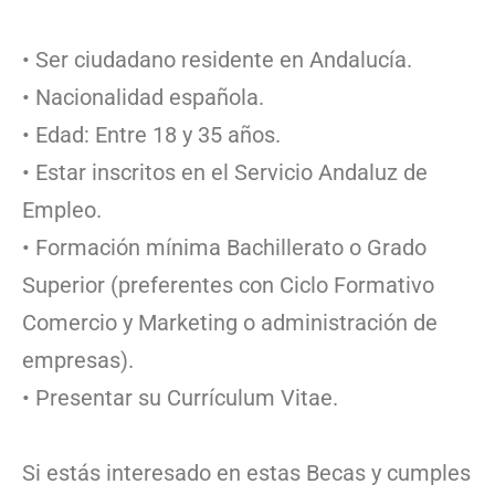
• Ser ciudadano residente en Andalucía.
• Nacionalidad española.
• Edad: Entre 18 y 35 años.
• Estar inscritos en el Servicio Andaluz de
Empleo.
• Formación mínima Bachillerato o Grado
Superior (preferentes con Ciclo Formativo
Comercio y Marketing o administración de
empresas).
• Presentar su Currículum Vitae.
Si estás interesado en estas Becas y cumples