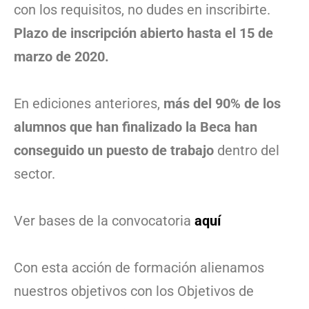
con los requisitos, no dudes en inscribirte.
Plazo de inscripción abierto hasta el 15 de
marzo de 2020.
En ediciones anteriores,
más del 90% de los
alumnos que han finalizado la Beca han
conseguido un puesto de trabajo
dentro del
sector.
Ver bases de la convocatoria
aquí
Con esta acción de formación alienamos
nuestros objetivos con los Objetivos de