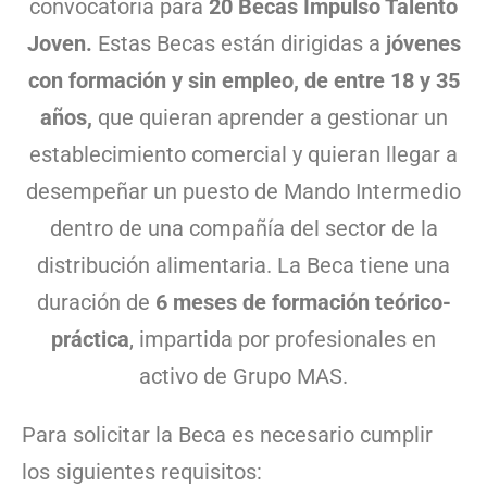
convocatoria para
20 Becas Impulso Talento
Joven.
Estas Becas están dirigidas a
jóvenes
con formación y sin empleo, de entre 18 y 35
años,
que quieran aprender a gestionar un
establecimiento comercial y quieran llegar a
desempeñar un puesto de Mando Intermedio
dentro de una compañía del sector de la
distribución alimentaria. La Beca tiene una
duración de
6 meses de formación teórico-
práctica
, impartida por profesionales en
activo de Grupo MAS.
Para solicitar la Beca es necesario cumplir
los siguientes requisitos: