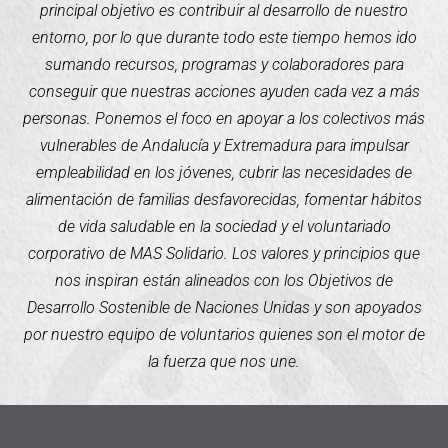
principal objetivo es contribuir al desarrollo de nuestro
entorno, por lo que durante todo este tiempo hemos ido
sumando recursos, programas y colaboradores para
conseguir que nuestras acciones ayuden cada vez a más
personas. Ponemos el foco en apoyar a los colectivos más
vulnerables de Andalucía y Extremadura para impulsar
empleabilidad en los jóvenes, cubrir las necesidades de
alimentación de familias desfavorecidas, fomentar hábitos
de vida saludable en la sociedad y el voluntariado
corporativo de MAS Solidario. Los valores y principios que
nos inspiran están alineados con los Objetivos de
Desarrollo Sostenible de Naciones Unidas y son apoyados
por nuestro equipo de voluntarios quienes son el motor de
la fuerza que nos une.