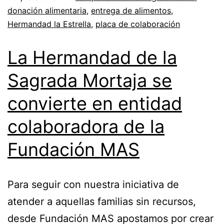
donación alimentaria
,
entrega de alimentos
,
Hermandad la Estrella
,
placa de colaboración
La Hermandad de la
Sagrada Mortaja se
convierte en entidad
colaboradora de la
Fundación MAS
Para seguir con nuestra iniciativa de
atender a aquellas familias sin recursos,
desde Fundación MAS apostamos por crear