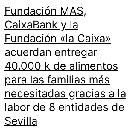
Fundación MAS,
CaixaBank y la
Fundación «la Caixa»
acuerdan entregar
40.000 k de alimentos
para las familias más
necesitadas gracias a la
labor de 8 entidades de
Sevilla