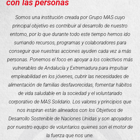
con las personas
Somos una institución creada por Grupo MAS cuyo
principal objetivo es contribuir al desarrollo de nuestro
entorno, por lo que durante todo este tiempo hemos ido
sumando recursos, programas y colaboradores para
conseguir que nuestras acciones ayuden cada vez a más
personas. Ponemos el foco en apoyar a los colectivos más
vulnerables de Andalucía y Extremadura para impulsar
empleabilidad en los jóvenes, cubrir las necesidades de
alimentación de familias desfavorecidas, fomentar hábitos
de vida saludable en la sociedad y el voluntariado
corporativo de MAS Solidario. Los valores y principios que
nos inspiran están alineados con los Objetivos de
Desarrollo Sostenible de Naciones Unidas y son apoyados
por nuestro equipo de voluntarios quienes son el motor de
la fuerza que nos une.