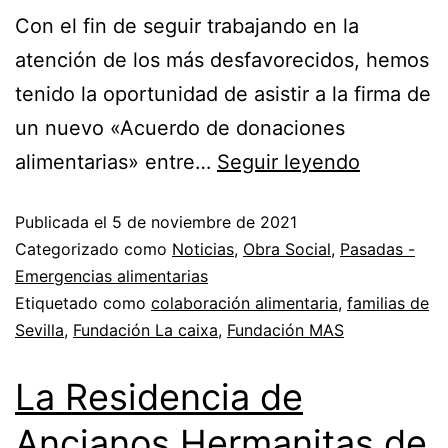
Con el fin de seguir trabajando en la
atención de los más desfavorecidos, hemos
tenido la oportunidad de asistir a la firma de
un nuevo «Acuerdo de donaciones
alimentarias» entre…
Seguir leyendo
Publicada el
5 de noviembre de 2021
Categorizado como
Noticias
,
Obra Social
,
Pasadas -
Emergencias alimentarias
Etiquetado como
colaboración alimentaria
,
familias de
Sevilla
,
Fundación La caixa
,
Fundación MAS
La Residencia de
Ancianos Hermanitas de