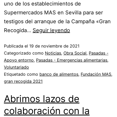
uno de los establecimientos de
Supermercados MAS en Sevilla para ser
testigos del arranque de la Campaña «Gran
Recogida…
Seguir leyendo
Publicada el
19 de noviembre de 2021
Categorizado como
Noticias
,
Obra Social
,
Pasadas -
Apoyo entorno
,
Pasadas - Emergencias alimentarias
,
Voluntariado
Etiquetado como
banco de alimentos
,
Fundación MAS
,
gran recogida 2021
Abrimos lazos de
colaboración con la