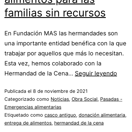
familias sin recursos
En Fundación MAS las hermandades son
una importante entidad benéfica con la que
trabajar por aquellos que más lo necesitan.
Esta vez, hemos colaborado con la
Hermandad de la Cena…
Seguir leyendo
Publicada el
8 de noviembre de 2021
Categorizado como
Noticias
,
Obra Social
,
Pasadas -
Emergencias alimentarias
Etiquetado como
casco antiguo
,
donación alimentaria
,
entrega de alimentos
,
hermandad de la cena