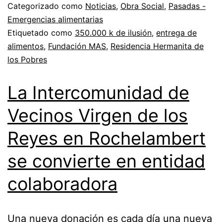
Categorizado como
Noticias
,
Obra Social
,
Pasadas -
Emergencias alimentarias
Etiquetado como
350.000 k de ilusión
,
entrega de
alimentos
,
Fundación MAS
,
Residencia Hermanita de
los Pobres
La Intercomunidad de
Vecinos Virgen de los
Reyes en Rochelambert
se convierte en entidad
colaboradora
Una nueva donación es cada día una nueva