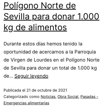
Polígono Norte de
Sevilla para donar 1.000
kg de alimentos
Durante estos días hemos tenido la
oportunidad de acercarnos a la Parroquia
de Virgen de Lourdes en el Polígono Norte
de Sevilla para donar un total de 1.000 kg
de…
Seguir leyendo
Publicada el
21 de octubre de 2021
Categorizado como
Noticias
,
Obra Social
,
Pasadas -
Emergencias alimentarias