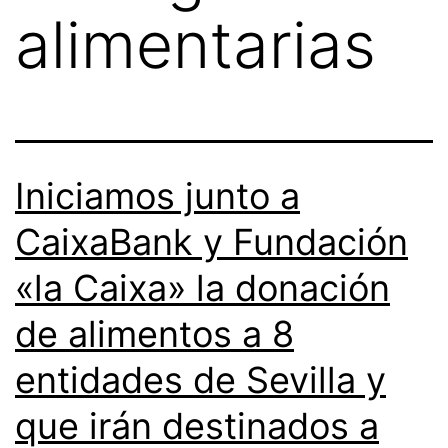
alimentarias
Iniciamos junto a
CaixaBank y Fundación
«la Caixa» la donación
de alimentos a 8
entidades de Sevilla y
que irán destinados a