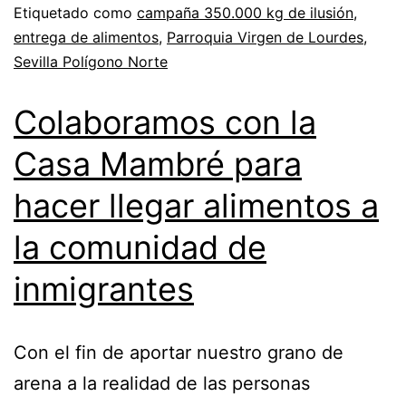
Etiquetado como
campaña 350.000 kg de ilusión
,
entrega de alimentos
,
Parroquia Virgen de Lourdes
,
Sevilla Polígono Norte
Colaboramos con la
Casa Mambré para
hacer llegar alimentos a
la comunidad de
inmigrantes
Con el fin de aportar nuestro grano de
arena a la realidad de las personas