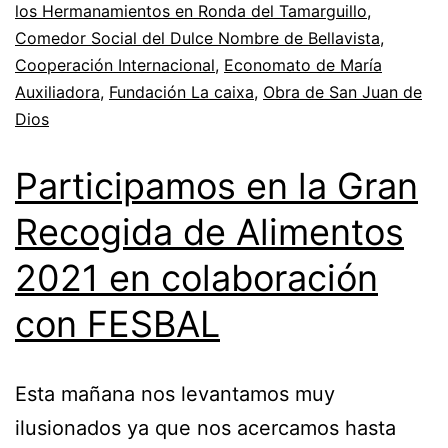
los Hermanamientos en Ronda del Tamarguillo
,
Comedor Social del Dulce Nombre de Bellavista
,
Cooperación Internacional
,
Economato de María
Auxiliadora
,
Fundación La caixa
,
Obra de San Juan de
Dios
Participamos en la Gran
Recogida de Alimentos
2021 en colaboración
con FESBAL
Esta mañana nos levantamos muy
ilusionados ya que nos acercamos hasta