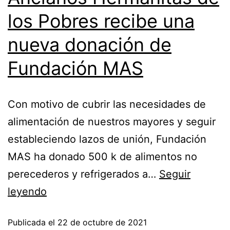
los Pobres recibe una
nueva donación de
Fundación MAS
Con motivo de cubrir las necesidades de
alimentación de nuestros mayores y seguir
estableciendo lazos de unión, Fundación
MAS ha donado 500 k de alimentos no
perecederos y refrigerados a…
Seguir
leyendo
Publicada el
22 de octubre de 2021