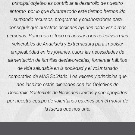
principal objetivo es contribuir al desarrollo de nuestro
entorno, por lo que durante todo este tiempo hemos ido
sumando recursos, programas y colaboradores para
conseguir que nuestras acciones ayuden cada vez a más
personas. Ponemos el foco en apoyar a los colectivos más
vulnerables de Andalucía y Extremadura para impulsar
empleabilidad en los jóvenes, cubrir las necesidades de
alimentación de familias desfavorecidas, fomentar hábitos
de vida saludable en la sociedad y el voluntariado
corporativo de MAS Solidario. Los valores y principios que
nos inspiran están alineados con los Objetivos de
Desarrollo Sostenible de Naciones Unidas y son apoyados
por nuestro equipo de voluntarios quienes son el motor de
la fuerza que nos une.