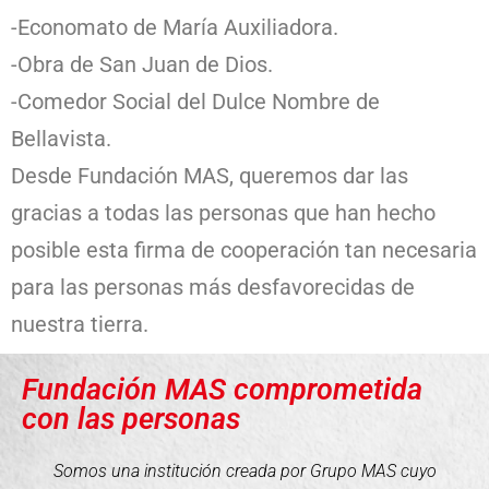
-Economato de María Auxiliadora.
-Obra de San Juan de Dios.
-Comedor Social del Dulce Nombre de
Bellavista.
Desde Fundación MAS, queremos dar las
gracias a todas las personas que han hecho
posible esta firma de cooperación tan necesaria
para las personas más desfavorecidas de
nuestra tierra.
Fundación MAS comprometida
con las personas
Somos una institución creada por Grupo MAS cuyo