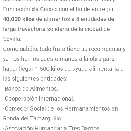
Fundación «la Caixa» con el fin de entregar
40.000 kilos
de alimentos a 8 entidades de
larga trayectoria solidaria de la ciudad de
Sevilla.
Como sabéis, todo fruto tiene su recompensa y
ya nos hemos puesto manos a la obra para
hacer llegar 1.500 kilos de ayuda alimentaria a
las siguientes entidades:
-Banco de Alimentos.
-Cooperación Internacional.
-Comedor Social de los Hermanamientos en
Ronda del Tamarguillo.
-Asociación Humanitaria Tres Barrios.