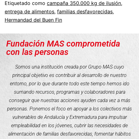
Etiquetado como
campaña 350.000 kg de ilusión
,
entrega de alimentos
,
familias desfavorecidas
,
Hermandad del Buen Fin
Fundación MAS comprometida
con las personas
Somos una institución creada por Grupo MAS cuyo
principal objetivo es contribuir al desarrollo de nuestro
entorno, por lo que durante todo este tiempo hemos ido
sumando recursos, programas y colaboradores para
conseguir que nuestras acciones ayuden cada vez a más
personas. Ponemos el foco en apoyar a los colectivos más
vulnerables de Andalucía y Extremadura para impulsar
empleabilidad en los jóvenes, cubrir las necesidades de
alimentación de familias desfavorecidas, fomentar hábitos