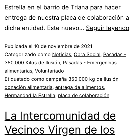
Estrella en el barrio de Triana para hacer
entrega de nuestra placa de colaboración a
dicha entidad. Este nuevo…
Seguir leyendo
Publicada el
10 de noviembre de 2021
Categorizado como
Noticias
,
Obra Social
,
Pasadas -
350.000 Kilos de Ilusión
,
Pasadas - Emergencias
alimentarias
,
Voluntariado
Etiquetado como
campaña 350.000 kg de ilusión
,
donación alimentaria
,
entrega de alimentos
,
Hermandad la Estrella
,
placa de colaboración
La Intercomunidad de
Vecinos Virgen de los