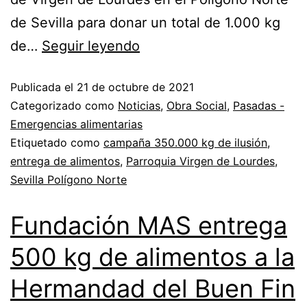
de Sevilla para donar un total de 1.000 kg
de…
Seguir leyendo
Publicada el
21 de octubre de 2021
Categorizado como
Noticias
,
Obra Social
,
Pasadas -
Emergencias alimentarias
Etiquetado como
campaña 350.000 kg de ilusión
,
entrega de alimentos
,
Parroquia Virgen de Lourdes
,
Sevilla Polígono Norte
Fundación MAS entrega
500 kg de alimentos a la
Hermandad del Buen Fin