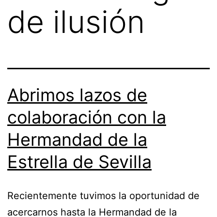
de ilusión
Abrimos lazos de
colaboración con la
Hermandad de la
Estrella de Sevilla
Recientemente tuvimos la oportunidad de
acercarnos hasta la Hermandad de la