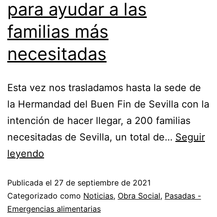
para ayudar a las
familias más
necesitadas
Esta vez nos trasladamos hasta la sede de
la Hermandad del Buen Fin de Sevilla con la
intención de hacer llegar, a 200 familias
necesitadas de Sevilla, un total de…
Seguir
leyendo
Publicada el
27 de septiembre de 2021
Categorizado como
Noticias
,
Obra Social
,
Pasadas -
Emergencias alimentarias