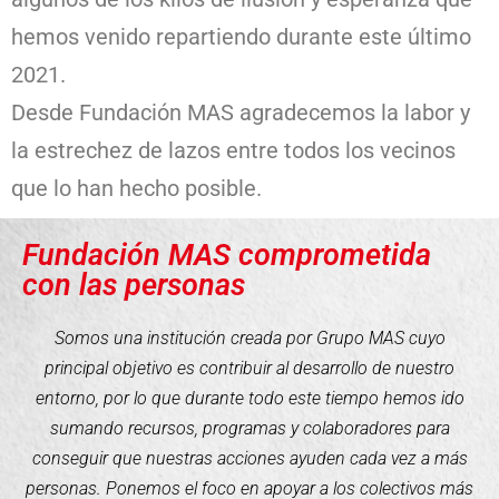
hemos venido repartiendo durante este último
2021.
Desde Fundación MAS agradecemos la labor y
la estrechez de lazos entre todos los vecinos
que lo han hecho posible.
Fundación MAS comprometida
con las personas
Somos una institución creada por Grupo MAS cuyo
principal objetivo es contribuir al desarrollo de nuestro
entorno, por lo que durante todo este tiempo hemos ido
sumando recursos, programas y colaboradores para
conseguir que nuestras acciones ayuden cada vez a más
personas. Ponemos el foco en apoyar a los colectivos más