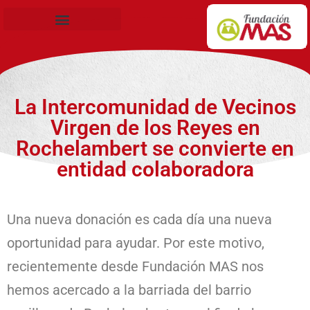
Becas de Formación
La Intercomunidad de Vecinos
Virgen de los Reyes en
Rochelambert se convierte en
entidad colaboradora
Una nueva donación es cada día una nueva
oportunidad para ayudar. Por este motivo,
recientemente desde Fundación MAS nos
hemos acercado a la barriada del barrio