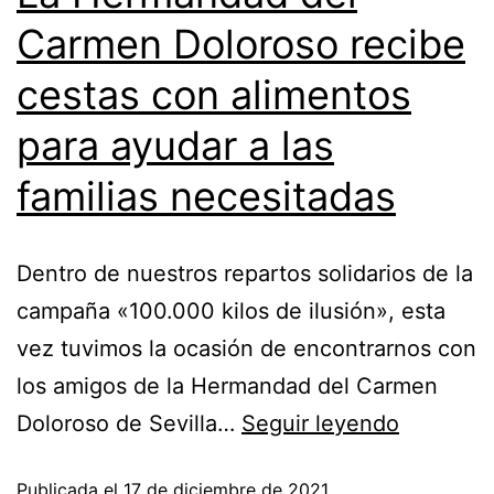
Carmen Doloroso recibe
cestas con alimentos
para ayudar a las
familias necesitadas
Dentro de nuestros repartos solidarios de la
campaña «100.000 kilos de ilusión», esta
vez tuvimos la ocasión de encontrarnos con
los amigos de la Hermandad del Carmen
Doloroso de Sevilla…
Seguir leyendo
Publicada el
17 de diciembre de 2021