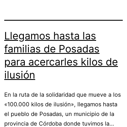
Llegamos hasta las
familias de Posadas
para acercarles kilos de
ilusión
En la ruta de la solidaridad que mueve a los
«100.000 kilos de ilusión», llegamos hasta
el pueblo de Posadas, un municipio de la
provincia de Córdoba donde tuvimos la…