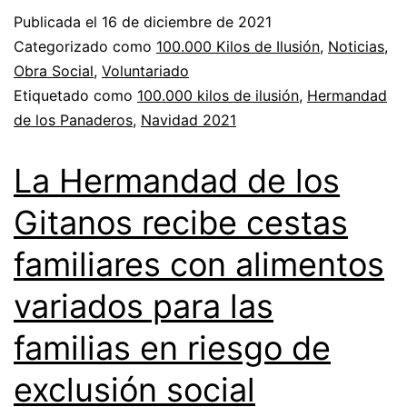
Publicada el
16 de diciembre de 2021
Categorizado como
100.000 Kilos de Ilusión
,
Noticias
,
Obra Social
,
Voluntariado
Etiquetado como
100.000 kilos de ilusión
,
Hermandad
de los Panaderos
,
Navidad 2021
La Hermandad de los
Gitanos recibe cestas
familiares con alimentos
variados para las
familias en riesgo de
exclusión social