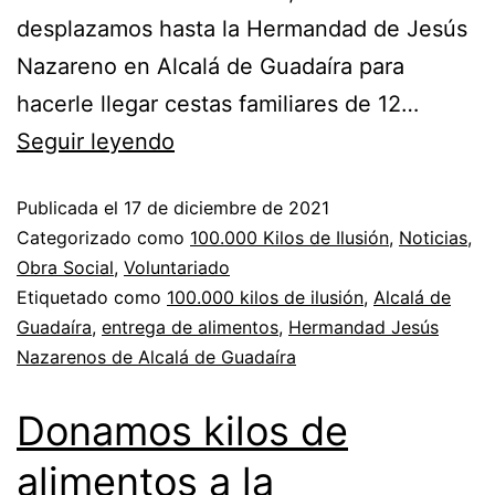
desplazamos hasta la Hermandad de Jesús
Nazareno en Alcalá de Guadaíra para
hacerle llegar cestas familiares de 12…
Seguir leyendo
Publicada el
17 de diciembre de 2021
Categorizado como
100.000 Kilos de Ilusión
,
Noticias
,
Obra Social
,
Voluntariado
Etiquetado como
100.000 kilos de ilusión
,
Alcalá de
Guadaíra
,
entrega de alimentos
,
Hermandad Jesús
Nazarenos de Alcalá de Guadaíra
Donamos kilos de
alimentos a la