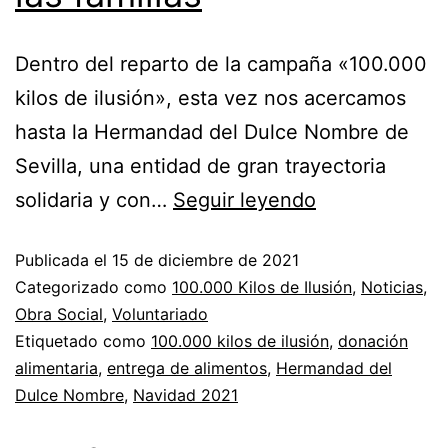
Dentro del reparto de la campaña «100.000
kilos de ilusión», esta vez nos acercamos
hasta la Hermandad del Dulce Nombre de
Sevilla, una entidad de gran trayectoria
solidaria y con…
Seguir leyendo
Publicada el
15 de diciembre de 2021
Categorizado como
100.000 Kilos de Ilusión
,
Noticias
,
Obra Social
,
Voluntariado
Etiquetado como
100.000 kilos de ilusión
,
donación
alimentaria
,
entrega de alimentos
,
Hermandad del
Dulce Nombre
,
Navidad 2021