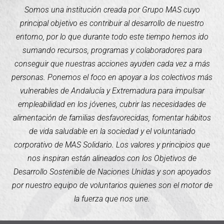
Somos una institución creada por Grupo MAS cuyo
principal objetivo es contribuir al desarrollo de nuestro
entorno, por lo que durante todo este tiempo hemos ido
sumando recursos, programas y colaboradores para
conseguir que nuestras acciones ayuden cada vez a más
personas. Ponemos el foco en apoyar a los colectivos más
vulnerables de Andalucía y Extremadura para impulsar
empleabilidad en los jóvenes, cubrir las necesidades de
alimentación de familias desfavorecidas, fomentar hábitos
de vida saludable en la sociedad y el voluntariado
corporativo de MAS Solidario. Los valores y principios que
nos inspiran están alineados con los Objetivos de
Desarrollo Sostenible de Naciones Unidas y son apoyados
por nuestro equipo de voluntarios quienes son el motor de
la fuerza que nos une.