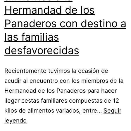
Hermandad de los
Panaderos con destino a
las familias
desfavorecidas
Recientemente tuvimos la ocasión de
acudir al encuentro con los miembros de la
Hermandad de los Panaderos para hacer
llegar cestas familiares compuestas de 12
kilos de alimentos variados, entre…
Seguir
leyendo