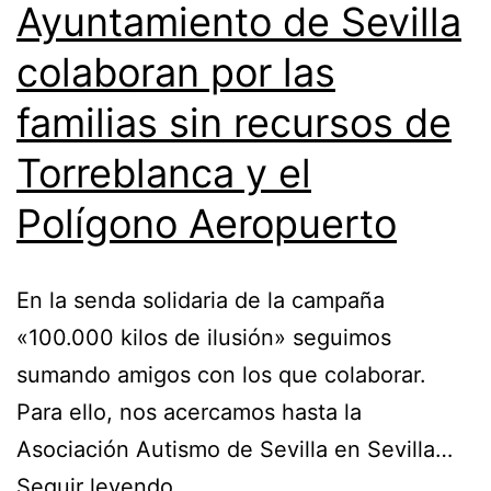
Ayuntamiento de Sevilla
colaboran por las
familias sin recursos de
Torreblanca y el
Polígono Aeropuerto
En la senda solidaria de la campaña
«100.000 kilos de ilusión» seguimos
sumando amigos con los que colaborar.
Para ello, nos acercamos hasta la
Asociación Autismo de Sevilla en Sevilla…
Seguir leyendo