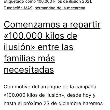
Etiquetado como
100.000 kilos de ilusión 2021
,
Fundación MAS
,
hermandad de la macarena
Comenzamos a repartir
«100.000 kilos de
ilusión» entre las
familias más
necesitadas
Con motivo del arranque de la campaña
«100.000 kilos de ilusión», desde hoy y
hasta el próximo 23 de diciembre haremos