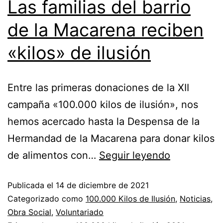
Las familias del barrio
de la Macarena reciben
«kilos» de ilusión
Entre las primeras donaciones de la XII
campaña «100.000 kilos de ilusión», nos
hemos acercado hasta la Despensa de la
Hermandad de la Macarena para donar kilos
de alimentos con…
Seguir leyendo
Publicada el
14 de diciembre de 2021
Categorizado como
100.000 Kilos de Ilusión
,
Noticias
,
Obra Social
,
Voluntariado