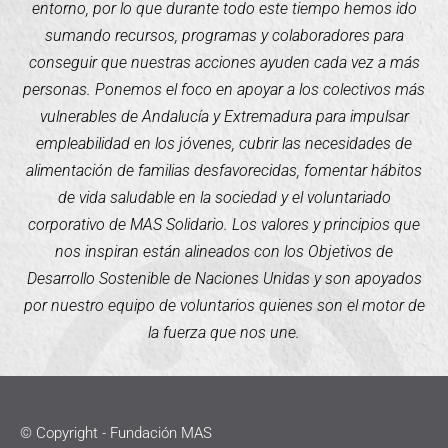
entorno, por lo que durante todo este tiempo hemos ido
sumando recursos, programas y colaboradores para
conseguir que nuestras acciones ayuden cada vez a más
personas. Ponemos el foco en apoyar a los colectivos más
vulnerables de Andalucía y Extremadura para impulsar
empleabilidad en los jóvenes, cubrir las necesidades de
alimentación de familias desfavorecidas, fomentar hábitos
de vida saludable en la sociedad y el voluntariado
corporativo de MAS Solidario. Los valores y principios que
nos inspiran están alineados con los Objetivos de
Desarrollo Sostenible de Naciones Unidas y son apoyados
por nuestro equipo de voluntarios quienes son el motor de
la fuerza que nos une.
© Copyright - Fundación MAS