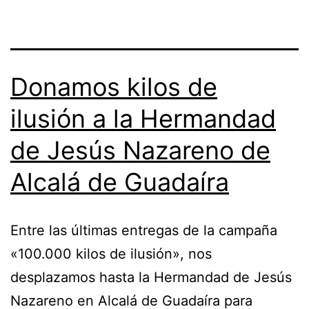
Donamos kilos de
ilusión a la Hermandad
de Jesús Nazareno de
Alcalá de Guadaíra
Entre las últimas entregas de la campaña
«100.000 kilos de ilusión», nos
desplazamos hasta la Hermandad de Jesús
Nazareno en Alcalá de Guadaíra para