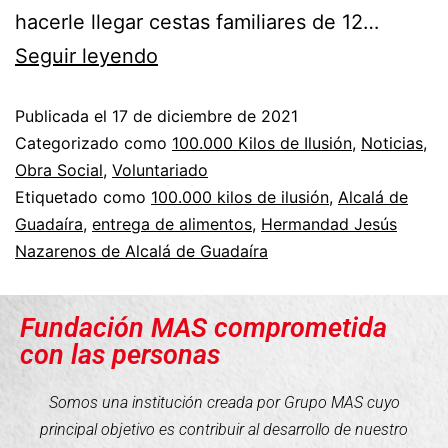
hacerle llegar cestas familiares de 12…
Seguir leyendo
Publicada el
17 de diciembre de 2021
Categorizado como
100.000 Kilos de Ilusión
,
Noticias
,
Obra Social
,
Voluntariado
Etiquetado como
100.000 kilos de ilusión
,
Alcalá de
Guadaíra
,
entrega de alimentos
,
Hermandad Jesús
Nazarenos de Alcalá de Guadaíra
Fundación MAS comprometida
con las personas
Somos una institución creada por Grupo MAS cuyo
principal objetivo es contribuir al desarrollo de nuestro