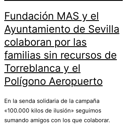
Fundación MAS y el
Ayuntamiento de Sevilla
colaboran por las
familias sin recursos de
Torreblanca y el
Polígono Aeropuerto
En la senda solidaria de la campaña
«100.000 kilos de ilusión» seguimos
sumando amigos con los que colaborar.