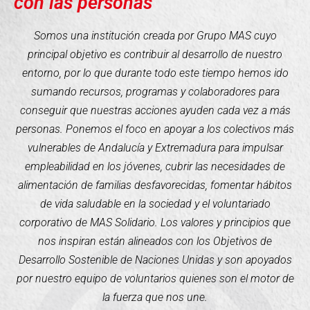
con las personas
Somos una institución creada por Grupo MAS cuyo
principal objetivo es contribuir al desarrollo de nuestro
entorno, por lo que durante todo este tiempo hemos ido
sumando recursos, programas y colaboradores para
conseguir que nuestras acciones ayuden cada vez a más
personas. Ponemos el foco en apoyar a los colectivos más
vulnerables de Andalucía y Extremadura para impulsar
empleabilidad en los jóvenes, cubrir las necesidades de
alimentación de familias desfavorecidas, fomentar hábitos
de vida saludable en la sociedad y el voluntariado
corporativo de MAS Solidario. Los valores y principios que
nos inspiran están alineados con los Objetivos de
Desarrollo Sostenible de Naciones Unidas y son apoyados
por nuestro equipo de voluntarios quienes son el motor de
la fuerza que nos une.