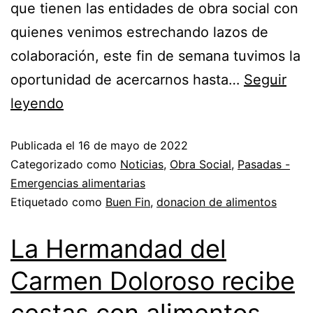
que tienen las entidades de obra social con
quienes venimos estrechando lazos de
colaboración, este fin de semana tuvimos la
oportunidad de acercarnos hasta…
Seguir
leyendo
Publicada el
16 de mayo de 2022
Categorizado como
Noticias
,
Obra Social
,
Pasadas -
Emergencias alimentarias
Etiquetado como
Buen Fin
,
donacion de alimentos
La Hermandad del
Carmen Doloroso recibe