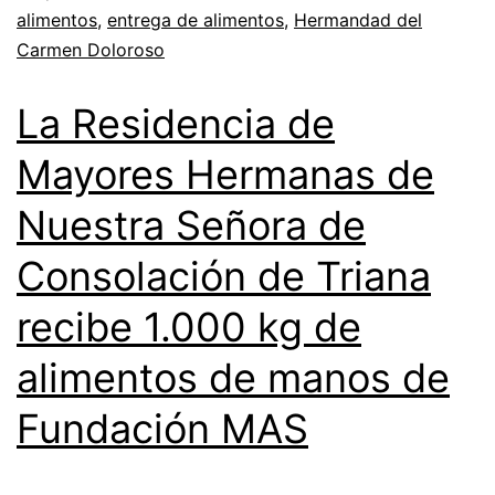
alimentos
,
entrega de alimentos
,
Hermandad del
Carmen Doloroso
La Residencia de
Mayores Hermanas de
Nuestra Señora de
Consolación de Triana
recibe 1.000 kg de
alimentos de manos de
Fundación MAS