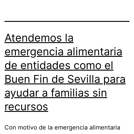
Atendemos la
emergencia alimentaria
de entidades como el
Buen Fin de Sevilla para
ayudar a familias sin
recursos
Con motivo de la emergencia alimentaria