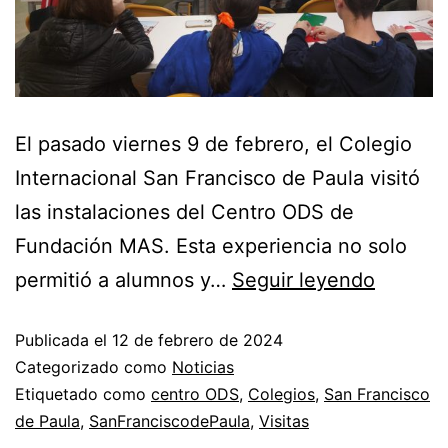
El pasado viernes 9 de febrero, el Colegio
Internacional San Francisco de Paula visitó
las instalaciones del Centro ODS de
Fundación MAS. Esta experiencia no solo
permitió a alumnos y…
Seguir leyendo
Publicada el
12 de febrero de 2024
Categorizado como
Noticias
Etiquetado como
centro ODS
,
Colegios
,
San Francisco
de Paula
,
SanFranciscodePaula
,
Visitas