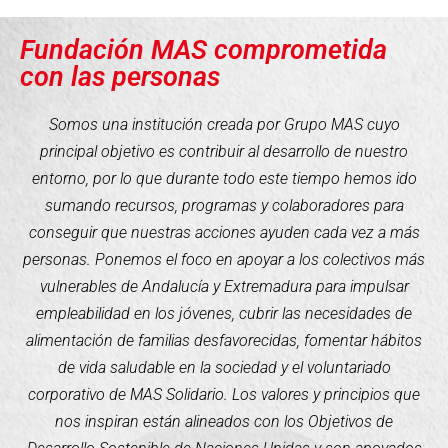
Fundación MAS comprometida
con las personas
Somos una institución creada por Grupo MAS cuyo
principal objetivo es contribuir al desarrollo de nuestro
entorno, por lo que durante todo este tiempo hemos ido
sumando recursos, programas y colaboradores para
conseguir que nuestras acciones ayuden cada vez a más
personas. Ponemos el foco en apoyar a los colectivos más
vulnerables de Andalucía y Extremadura para impulsar
empleabilidad en los jóvenes, cubrir las necesidades de
alimentación de familias desfavorecidas, fomentar hábitos
de vida saludable en la sociedad y el voluntariado
corporativo de MAS Solidario. Los valores y principios que
nos inspiran están alineados con los Objetivos de