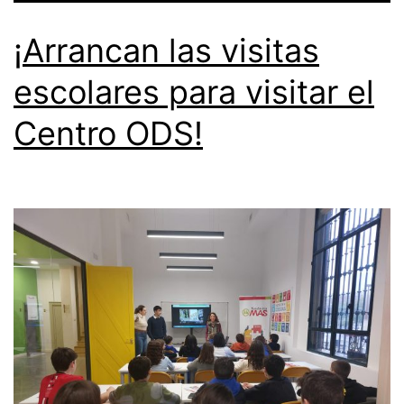
¡Arrancan las visitas
escolares para visitar el
Centro ODS!