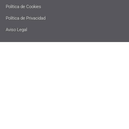
Política de Cookies
Política de Privacidad
Aviso Legal