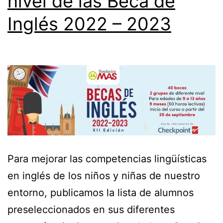
nivel de las Beca de
Inglés 2022 – 2023
Para mejorar las competencias lingüísticas
en inglés de los niños y niñas de nuestro
entorno, publicamos la lista de alumnos
preseleccionados en sus diferentes