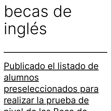
becas de
inglés
Publicado el listado de
alumnos
preseleccionados para
realizar la prueba de