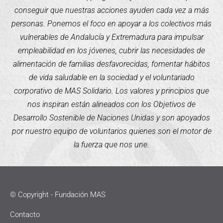
conseguir que nuestras acciones ayuden cada vez a más
personas. Ponemos el foco en apoyar a los colectivos más
vulnerables de Andalucía y Extremadura para impulsar
empleabilidad en los jóvenes, cubrir las necesidades de
alimentación de familias desfavorecidas, fomentar hábitos
de vida saludable en la sociedad y el voluntariado
corporativo de MAS Solidario. Los valores y principios que
nos inspiran están alineados con los Objetivos de
Desarrollo Sostenible de Naciones Unidas y son apoyados
por nuestro equipo de voluntarios quienes son el motor de
la fuerza que nos une.
© Copyright - Fundación MAS
Contacto