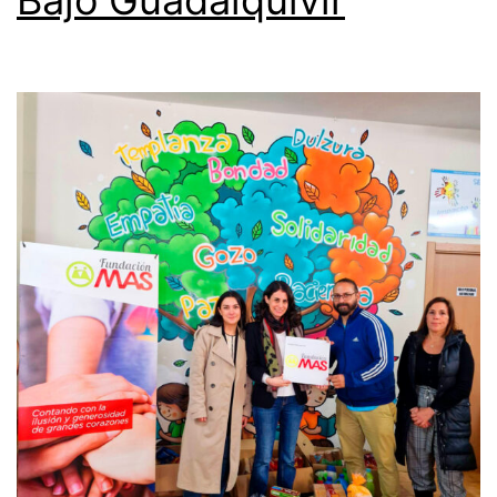
Bajo Guadalquivir