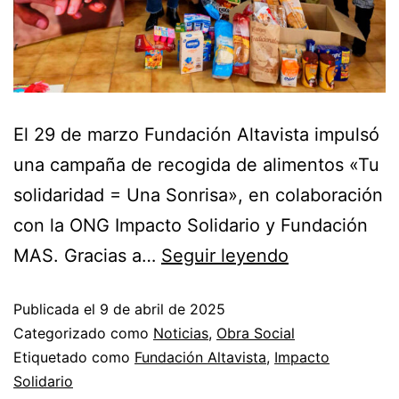
El 29 de marzo Fundación Altavista impulsó
una campaña de recogida de alimentos «Tu
solidaridad = Una Sonrisa», en colaboración
con la ONG Impacto Solidario y Fundación
MAS. Gracias a…
Seguir leyendo
Publicada el
9 de abril de 2025
Categorizado como
Noticias
,
Obra Social
Etiquetado como
Fundación Altavista
,
Impacto
Solidario