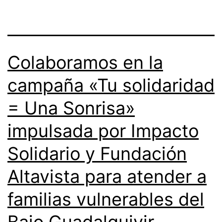
Colaboramos en la
campaña «Tu solidaridad
= Una Sonrisa»
impulsada por Impacto
Solidario y Fundación
Altavista para atender a
familias vulnerables del