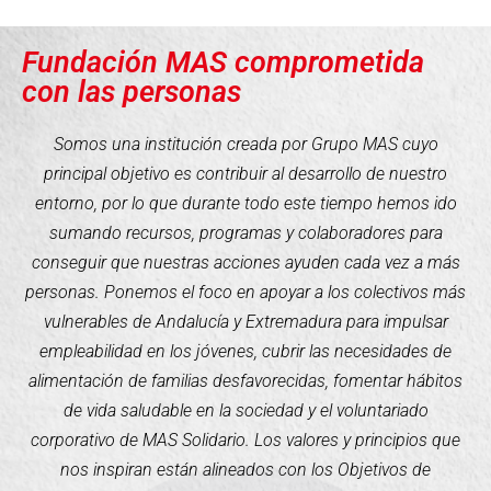
Fundación MAS comprometida
con las personas
Somos una institución creada por Grupo MAS cuyo
principal objetivo es contribuir al desarrollo de nuestro
entorno, por lo que durante todo este tiempo hemos ido
sumando recursos, programas y colaboradores para
conseguir que nuestras acciones ayuden cada vez a más
personas. Ponemos el foco en apoyar a los colectivos más
vulnerables de Andalucía y Extremadura para impulsar
empleabilidad en los jóvenes, cubrir las necesidades de
alimentación de familias desfavorecidas, fomentar hábitos
de vida saludable en la sociedad y el voluntariado
corporativo de MAS Solidario. Los valores y principios que
nos inspiran están alineados con los Objetivos de