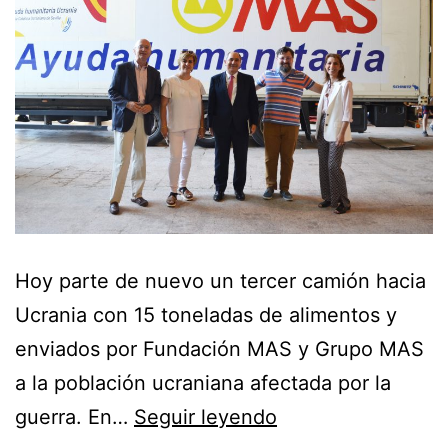
Hoy parte de nuevo un tercer camión hacia
Ucrania con 15 toneladas de alimentos y
enviados por Fundación MAS y Grupo MAS
a la población ucraniana afectada por la
guerra. En…
Seguir leyendo