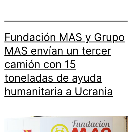
Fundación MAS y Grupo
MAS envían un tercer
camión con 15
toneladas de ayuda
humanitaria a Ucrania