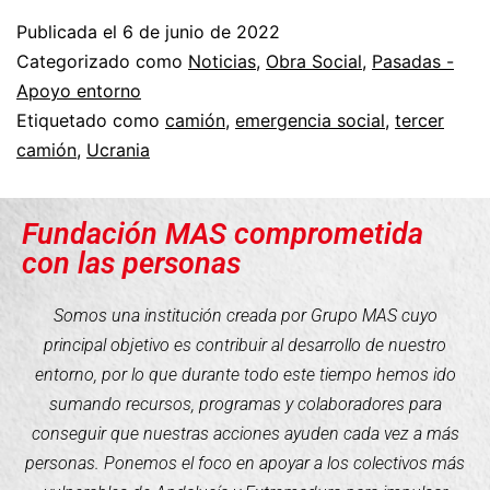
Publicada el
6 de junio de 2022
Categorizado como
Noticias
,
Obra Social
,
Pasadas -
Apoyo entorno
Etiquetado como
camión
,
emergencia social
,
tercer
camión
,
Ucrania
Fundación MAS comprometida
con las personas
Somos una institución creada por Grupo MAS cuyo
principal objetivo es contribuir al desarrollo de nuestro
entorno, por lo que durante todo este tiempo hemos ido
sumando recursos, programas y colaboradores para
conseguir que nuestras acciones ayuden cada vez a más
personas. Ponemos el foco en apoyar a los colectivos más