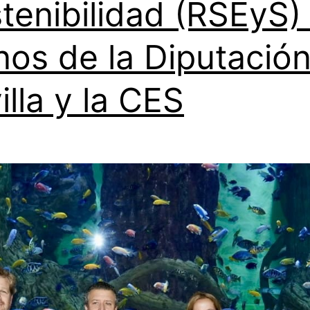
tenibilidad (RSEyS)
os de la Diputació
illa y la CES