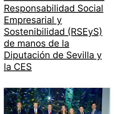
Responsabilidad Social
Empresarial y
Sostenibilidad (RSEyS)
de manos de la
Diputación de Sevilla y
la CES