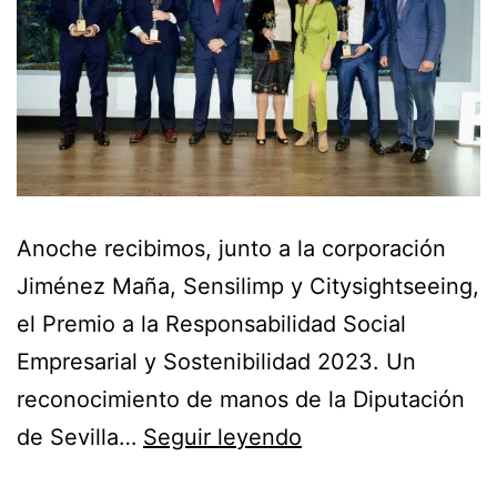
Anoche recibimos, junto a la corporación
Jiménez Maña, Sensilimp y Citysightseeing,
el Premio a la Responsabilidad Social
Empresarial y Sostenibilidad 2023. Un
reconocimiento de manos de la Diputación
de Sevilla…
Seguir leyendo