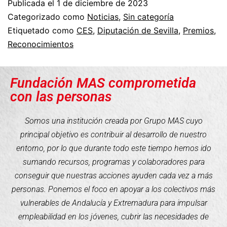
Publicada el
1 de diciembre de 2023
Categorizado como
Noticias
,
Sin categoría
Etiquetado como
CES
,
Diputación de Sevilla
,
Premios
,
Reconocimientos
Fundación MAS comprometida
con las personas
Somos una institución creada por Grupo MAS cuyo
principal objetivo es contribuir al desarrollo de nuestro
entorno, por lo que durante todo este tiempo hemos ido
sumando recursos, programas y colaboradores para
conseguir que nuestras acciones ayuden cada vez a más
personas. Ponemos el foco en apoyar a los colectivos más
vulnerables de Andalucía y Extremadura para impulsar
empleabilidad en los jóvenes, cubrir las necesidades de