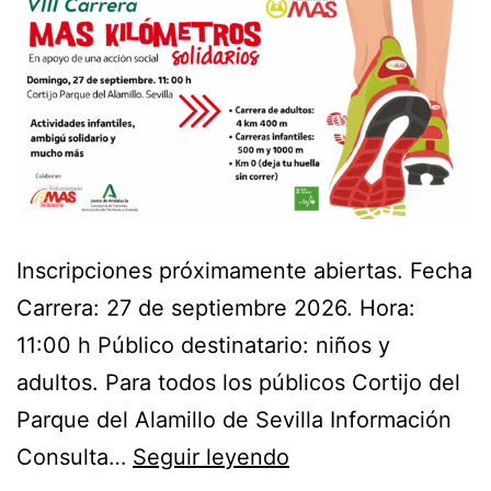
Inscripciones próximamente abiertas. Fecha
Carrera: 27 de septiembre 2026. Hora:
11:00 h Público destinatario: niños y
adultos. Para todos los públicos Cortijo del
Parque del Alamillo de Sevilla Información
Consulta…
Seguir leyendo