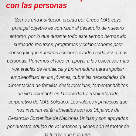
con las personas
Somos una institución creada por Grupo MAS cuyo
principal objetivo es contribuir al desarrollo de nuestro
entorno, por lo que durante todo este tiempo hemos ido
sumando recursos, programas y colaboradores para
conseguir que nuestras acciones ayuden cada vez a más
personas. Ponemos el foco en apoyar a los colectivos más
vulnerables de Andalucía y Extremadura para impulsar
empleabilidad en los jóvenes, cubrir las necesidades de
alimentación de familias desfavorecidas, fomentar hábitos
de vida saludable en la sociedad y el voluntariado
corporativo de MAS Solidario. Los valores y principios que
nos inspiran están alineados con los Objetivos de
Desarrollo Sostenible de Naciones Unidas y son apoyados
por nuestro equipo de voluntarios quienes son el motor de
la fuerza que nos une.