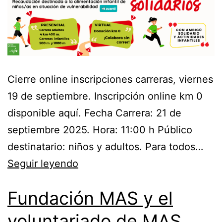
Cierre online inscripciones carreras, viernes
19 de septiembre. Inscripción online km 0
disponible aquí. Fecha Carrera: 21 de
septiembre 2025. Hora: 11:00 h Público
destinatario: niños y adultos. Para todos…
Seguir leyendo
Fundación MAS y el
voluntariado de MAS