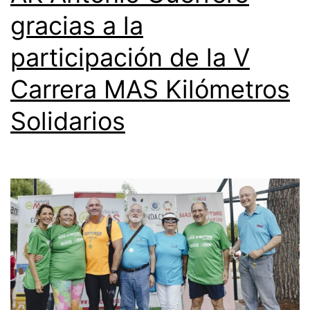
gracias a la
participación de la V
Carrera MAS Kilómetros
Solidarios