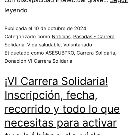
leyendo
Publicada el
10 de octubre de 2024
Categorizado como
Noticias
,
Pasadas - Carrera
Solidaria
,
Vida saludable
,
Voluntariado
Etiquetado como
ASESUBPRO
,
Carrera Solidaria
,
Donación VI Carrera Solidaria
¡VI Carrera Solidaria!
Inscripción, fecha,
recorrido y todo lo que
necesitas para activar