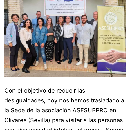
Con el objetivo de reducir las
desigualdades, hoy nos hemos trasladado a
la Sede de la asociación ASESUBPRO en
Olivares (Sevilla) para visitar a las personas
con discapacidad intelectual grave…
Seguir