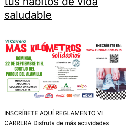
tus hábitos de vida
saludable
INSCRÍBETE AQUÍ REGLAMENTO VI
CARRERA Disfruta de más actividades