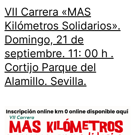
VII Carrera «MAS
Kilómetros Solidarios».
Domingo, 21 de
septiembre. 11: 00 h .
Cortijo Parque del
Alamillo. Sevilla.