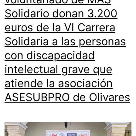
Solidario donan 3.200
euros de la VI Carrera
Solidaria a las personas
con discapacidad
intelectual grave que
atiende la asociación
ASESUBPRO de Olivares