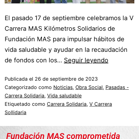
El pasado 17 de septiembre celebramos la V
Carrera MAS Kilómetros Solidarios de
Fundación MAS para impulsar hábitos de
vida saludable y ayudar en la recaudación
de fondos con los…
Seguir leyendo
Publicada el
26 de septiembre de 2023
Categorizado como
Noticias
,
Obra Social
,
Pasadas -
Carrera Solidaria
,
Vida saludable
Etiquetado como
Carrera Solidaria
,
V Carrera
Sollidaria
Fundación MAS comprometida