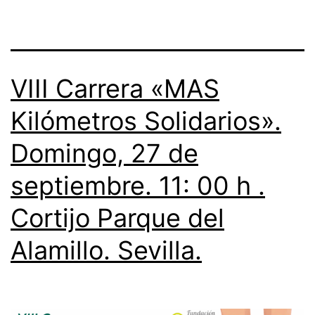
VIII Carrera «MAS
Kilómetros Solidarios».
Domingo, 27 de
septiembre. 11: 00 h .
Cortijo Parque del
Alamillo. Sevilla.