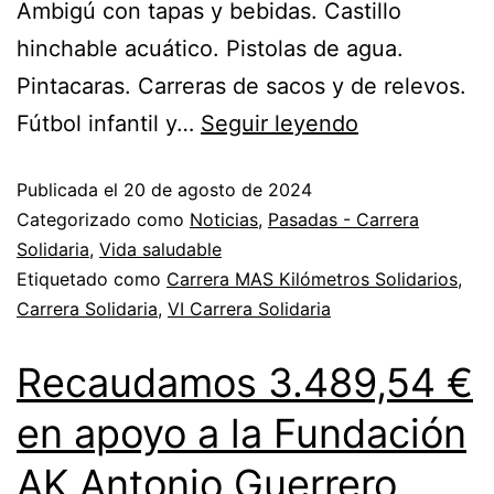
Ambigú con tapas y bebidas. Castillo
hinchable acuático. Pistolas de agua.
Pintacaras. Carreras de sacos y de relevos.
Fútbol infantil y…
Seguir leyendo
Publicada el
20 de agosto de 2024
Categorizado como
Noticias
,
Pasadas - Carrera
Solidaria
,
Vida saludable
Etiquetado como
Carrera MAS Kilómetros Solidarios
,
Carrera Solidaria
,
VI Carrera Solidaria
Recaudamos 3.489,54 €
en apoyo a la Fundación
AK Antonio Guerrero