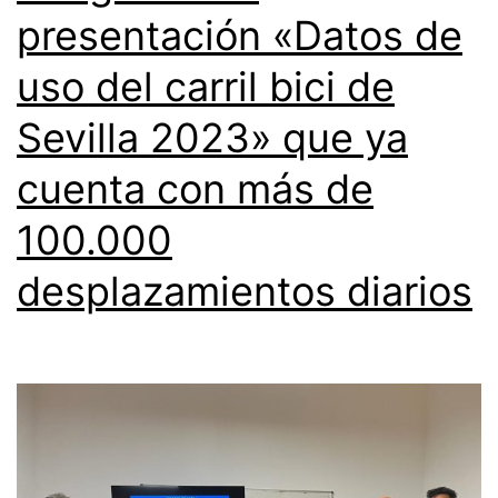
presentación «Datos de
uso del carril bici de
Sevilla 2023» que ya
cuenta con más de
100.000
desplazamientos diarios