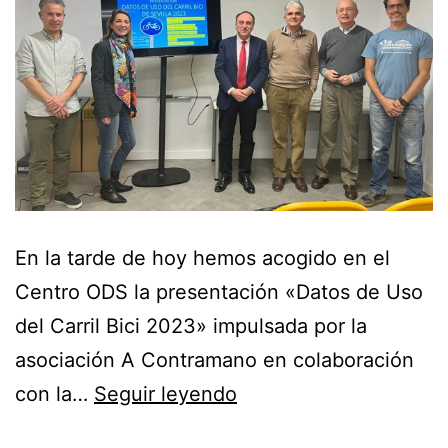
En la tarde de hoy hemos acogido en el
Centro ODS la presentación «Datos de Uso
del Carril Bici 2023» impulsada por la
asociación A Contramano en colaboración
con la…
Seguir leyendo