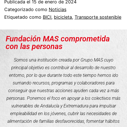
Publicada el
15 de enero de 2024
Categorizado como
Noticias
Etiquetado como
BICI
,
bicicleta
,
Transporte sostenible
Fundación MAS comprometida
con las personas
Somos una institución creada por Grupo MAS cuyo
principal objetivo es contribuir al desarrollo de nuestro
entorno, por lo que durante todo este tiempo hemos ido
sumando recursos, programas y colaboradores para
conseguir que nuestras acciones ayuden cada vez a más
personas. Ponemos el foco en apoyar a los colectivos más
vulnerables de Andalucía y Extremadura para impulsar
empleabilidad en los jóvenes, cubrir las necesidades de
alimentación de familias desfavorecidas, fomentar hábitos