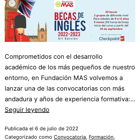
Comprometidos con el desarrollo
académico de los más pequeños de nuestro
entorno, en Fundación MAS volvemos a
lanzar una de las convocatorias con más
andadura y años de experiencia formativa:…
Seguir leyendo
Publicada el
6 de julio de 2022
Categorizado como
Convocatoria
,
Formación
,