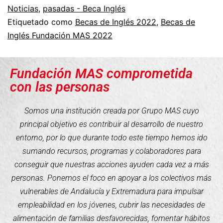
Noticias
,
pasadas - Beca Inglés
Etiquetado como
Becas de Inglés 2022
,
Becas de
Inglés Fundación MAS 2022
Fundación MAS comprometida
con las personas
Somos una institución creada por Grupo MAS cuyo
principal objetivo es contribuir al desarrollo de nuestro
entorno, por lo que durante todo este tiempo hemos ido
sumando recursos, programas y colaboradores para
conseguir que nuestras acciones ayuden cada vez a más
personas. Ponemos el foco en apoyar a los colectivos más
vulnerables de Andalucía y Extremadura para impulsar
empleabilidad en los jóvenes, cubrir las necesidades de
alimentación de familias desfavorecidas, fomentar hábitos