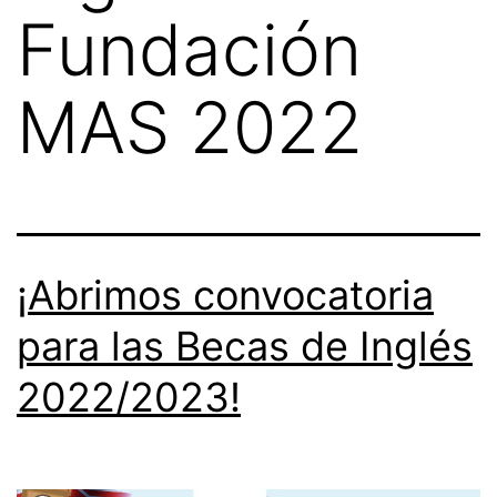
Fundación
MAS 2022
¡Abrimos convocatoria
para las Becas de Inglés
2022/2023!