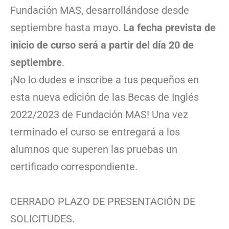
Fundación MAS, desarrollándose desde
septiembre hasta mayo.
La fecha prevista de
inicio de curso será a partir del día 20 de
septiembre
.
¡No lo dudes e inscribe a tus pequeños en
esta nueva edición de las Becas de Inglés
2022/2023 de Fundación MAS! Una vez
terminado el curso se entregará a los
alumnos que superen las pruebas un
certificado correspondiente.
CERRADO PLAZO DE PRESENTACIÓN DE
SOLICITUDES.