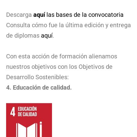
Descarga
aquí
las bases de la convocatoria
Consulta cómo fue la última edición y entrega
de diplomas
aquí
.
Con esta acción de formación alienamos
nuestros objetivos con los Objetivos de
Desarrollo Sostenibles:
4. Educación de calidad.