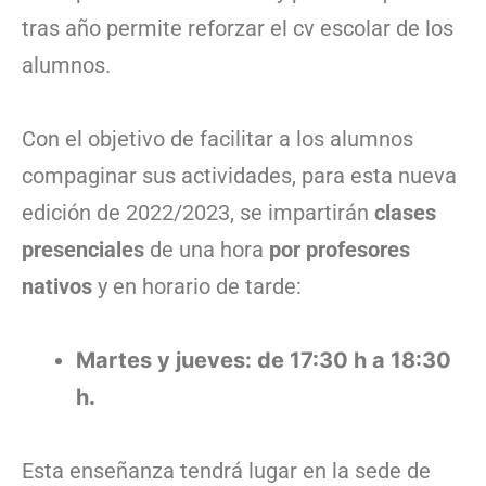
tras año permite reforzar el cv escolar de los
alumnos.
Con el objetivo de facilitar a los alumnos
compaginar sus actividades, para esta nueva
edición de 2022/2023, se impartirán
clases
presenciales
de una hora
por profesores
nativos
y en horario de tarde:
Martes y jueves: de 17:30 h a 18:30
h.
Esta enseñanza tendrá lugar en la sede de