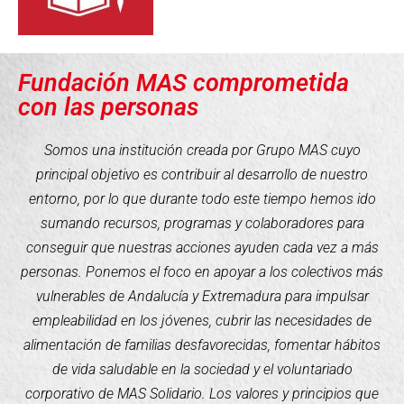
Fundación MAS comprometida
con las personas
Somos una institución creada por Grupo MAS cuyo
principal objetivo es contribuir al desarrollo de nuestro
entorno, por lo que durante todo este tiempo hemos ido
sumando recursos, programas y colaboradores para
conseguir que nuestras acciones ayuden cada vez a más
personas. Ponemos el foco en apoyar a los colectivos más
vulnerables de Andalucía y Extremadura para impulsar
empleabilidad en los jóvenes, cubrir las necesidades de
alimentación de familias desfavorecidas, fomentar hábitos
de vida saludable en la sociedad y el voluntariado
corporativo de MAS Solidario. Los valores y principios que