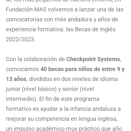
Fundación MAS volvemos a lanzar una de las
convocatorias con más andadura y años de
experiencia formativa: las Becas de Inglés
2022/2023.
Con la colaboración de
Checkpoint Systems
,
convocamos
40 becas para niños de entre 9 y
13 años
, divididos en dos niveles de idioma
junior (nivel básico) y senior (nivel
intermedio). El fin de este programa
formativo es ayudar a la infancia andaluza a
mejorar su competencia en lengua inglesa,
un impulso académico muy práctico que año