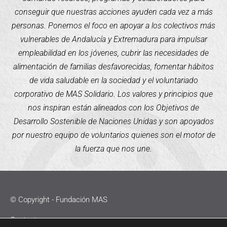
conseguir que nuestras acciones ayuden cada vez a más
personas. Ponemos el foco en apoyar a los colectivos más
vulnerables de Andalucía y Extremadura para impulsar
empleabilidad en los jóvenes, cubrir las necesidades de
alimentación de familias desfavorecidas, fomentar hábitos
de vida saludable en la sociedad y el voluntariado
corporativo de MAS Solidario. Los valores y principios que
nos inspiran están alineados con los Objetivos de
Desarrollo Sostenible de Naciones Unidas y son apoyados
por nuestro equipo de voluntarios quienes son el motor de
la fuerza que nos une.
© Copyright - Fundación MAS
Contacto