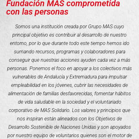
Fundación MAS comprometida
con las personas
Somos una institución creada por Grupo MAS cuyo
principal objetivo es contribuir al desarrollo de nuestro
entorno, por lo que durante todo este tiempo hemos ido
sumando recursos, programas y colaboradores para
conseguir que nuestras acciones ayuden cada vez a más
personas. Ponemos el foco en apoyar a los colectivos más
vulnerables de Andalucía y Extremadura para impulsar
empleabilidad en los jóvenes, cubrir las necesidades de
alimentación de familias desfavorecidas, fomentar hábitos
de vida saludable en la sociedad y el voluntariado
corporativo de MAS Solidario. Los valores y principios que
nos inspiran están alineados con los Objetivos de
Desarrollo Sostenible de Naciones Unidas y son apoyados
por nuestro equipo de voluntarios quienes son el motor de