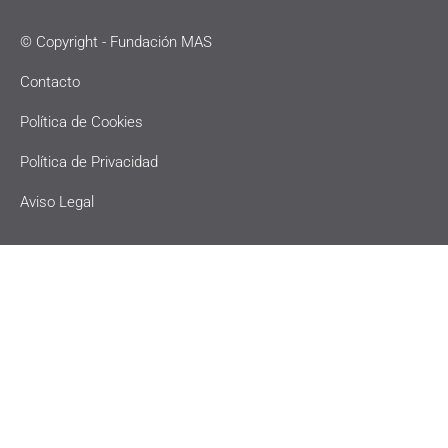
© Copyright - Fundación MAS
Contacto
Política de Cookies
Política de Privacidad
Aviso Legal