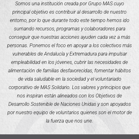
Somos una institución creada por Grupo MAS cuyo
principal objetivo es contribuir al desarrollo de nuestro
entorno, por lo que durante todo este tiempo hemos ido
sumando recursos, programas y colaboradores para
conseguir que nuestras acciones ayuden cada vez a más
personas. Ponemos el foco en apoyar a los colectivos más
vulnerables de Andalucía y Extremadura para impulsar
empleabilidad en los jóvenes, cubrir las necesidades de
alimentación de familias desfavorecidas, fomentar hábitos
de vida saludable en la sociedad y el voluntariado
corporativo de MAS Solidario. Los valores y principios que
nos inspiran están alineados con los Objetivos de
Desarrollo Sostenible de Naciones Unidas y son apoyados
por nuestro equipo de voluntarios quienes son el motor de
la fuerza que nos une.