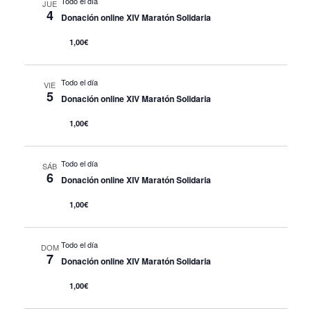
Todo el día
JUE
4
Donación online XIV Maratón Solidaria
1,00€
Todo el día
VIE
5
Donación online XIV Maratón Solidaria
1,00€
Todo el día
SÁB
6
Donación online XIV Maratón Solidaria
1,00€
Todo el día
DOM
7
Donación online XIV Maratón Solidaria
1,00€