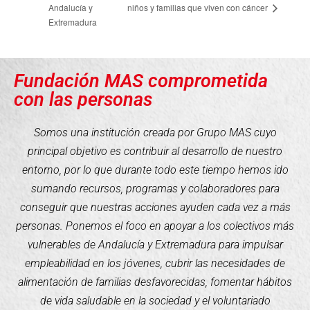
Andalucía y
niños y familias que viven con cáncer
Extremadura
Fundación MAS comprometida
con las personas
Somos una institución creada por Grupo MAS cuyo
principal objetivo es contribuir al desarrollo de nuestro
entorno, por lo que durante todo este tiempo hemos ido
sumando recursos, programas y colaboradores para
conseguir que nuestras acciones ayuden cada vez a más
personas. Ponemos el foco en apoyar a los colectivos más
vulnerables de Andalucía y Extremadura para impulsar
empleabilidad en los jóvenes, cubrir las necesidades de
alimentación de familias desfavorecidas, fomentar hábitos
de vida saludable en la sociedad y el voluntariado