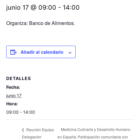
junio 17 @ 09:00
-
14:00
Organiza: Banco de Alimentos.
Añadir al calendario
DETALLES
Fecha:
junio 17
Hora:
09:00 - 14:00
Medicina Culinaria y Desarrollo Humano
Reunión Equipo
Delegación
en España: Participación comunitaria con