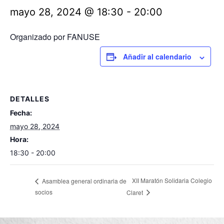
mayo 28, 2024 @ 18:30
-
20:00
Organizado por FANUSE
Añadir al calendario
DETALLES
Fecha:
mayo 28, 2024
Hora:
18:30 - 20:00
XII Maratón Solidaria Colegio
Asamblea general ordinaria de
socios
Claret