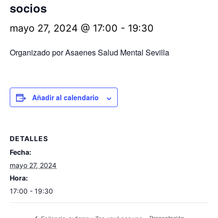
socios
mayo 27, 2024 @ 17:00
-
19:30
Organizado por Asaenes Salud Mental Sevilla
Añadir al calendario
DETALLES
Fecha:
mayo 27, 2024
Hora:
17:00 - 19:30
Presentación