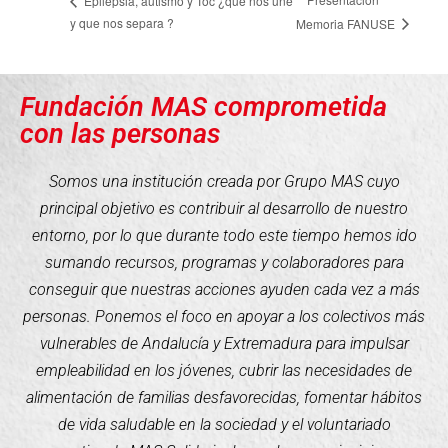
Epilepsia, autismo y Toc ¿qué nos une
y que nos separa ?
Memoria FANUSE
Fundación MAS comprometida
con las personas
Somos una institución creada por Grupo MAS cuyo
principal objetivo es contribuir al desarrollo de nuestro
entorno, por lo que durante todo este tiempo hemos ido
sumando recursos, programas y colaboradores para
conseguir que nuestras acciones ayuden cada vez a más
personas. Ponemos el foco en apoyar a los colectivos más
vulnerables de Andalucía y Extremadura para impulsar
empleabilidad en los jóvenes, cubrir las necesidades de
alimentación de familias desfavorecidas, fomentar hábitos
de vida saludable en la sociedad y el voluntariado