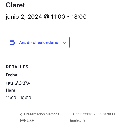
Claret
junio 2, 2024 @ 11:00
-
18:00
Añadir al calendario
DETALLES
Fecha:
junio 2, 2024
Hora:
11:00 - 18:00
Conferencia «El Alcázar tu
Presentación Memoria
FANUSE
barrio»