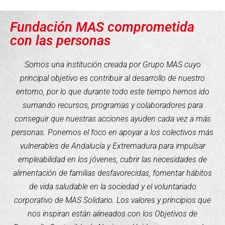
Fundación MAS comprometida
con las personas
Somos una institución creada por Grupo MAS cuyo
principal objetivo es contribuir al desarrollo de nuestro
entorno, por lo que durante todo este tiempo hemos ido
sumando recursos, programas y colaboradores para
conseguir que nuestras acciones ayuden cada vez a más
personas. Ponemos el foco en apoyar a los colectivos más
vulnerables de Andalucía y Extremadura para impulsar
empleabilidad en los jóvenes, cubrir las necesidades de
alimentación de familias desfavorecidas, fomentar hábitos
de vida saludable en la sociedad y el voluntariado
corporativo de MAS Solidario. Los valores y principios que
nos inspiran están alineados con los Objetivos de