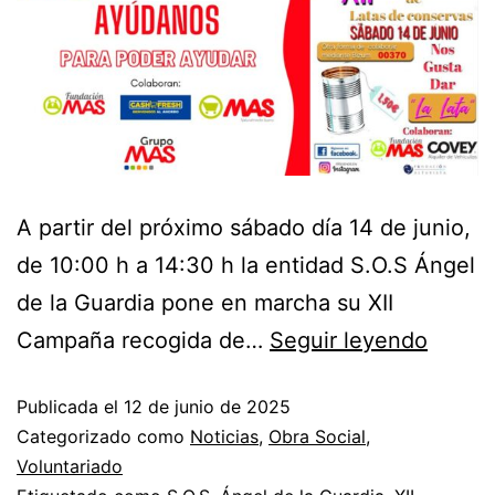
A partir del próximo sábado día 14 de junio,
de 10:00 h a 14:30 h la entidad S.O.S Ángel
de la Guardia pone en marcha su XII
Campaña recogida de…
Seguir leyendo
Publicada el
12 de junio de 2025
Categorizado como
Noticias
,
Obra Social
,
Voluntariado