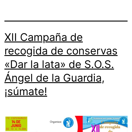
XII Campaña de
recogida de conservas
«Dar la lata» de S.O.S.
Ángel de la Guardia,
¡súmate!